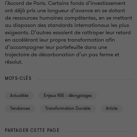
l’Accord de Paris. Certains fonds d’investissement
ont déjà pris une longueur d’avance en se dotant
de ressources humaines compétentes, en se mettant
au diapason des standards internationaux les plus
exigeants. D’autres essaient de rattraper leur retard
en accélérant leur propre transformation afin
d’accompagner leur portefeuille dans une
trajectoire de décarbonation d’un pas ferme et
résolut.
MOTS-CLÉS
Actualités
Enjeux RSE : décryptages
Tendances
Transformation Durable
Article
PARTAGER CETTE PAGE