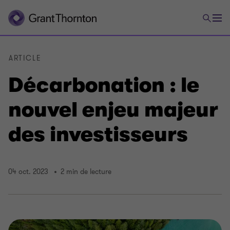
ARTICLE
Décarbonation : le
nouvel enjeu majeur
des investisseurs
04 oct. 2023
2 min de lecture