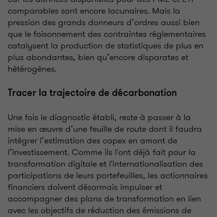
comparables sont encore lacunaires. Mais la
pression des grands donneurs d’ordres aussi bien
que le foisonnement des contraintes réglementaires
catalysent la production de statistiques de plus en
plus abondantes, bien qu’encore disparates et
hétérogènes.
Tracer la trajectoire de décarbonation
Une fois le diagnostic établi, reste à passer à la
mise en œuvre d’une feuille de route dont il faudra
intégrer l’estimation des capex en amont de
l’investissement. Comme ils l'ont déjà fait pour la
transformation digitale et l'internationalisation des
participations de leurs portefeuilles, les actionnaires
financiers doivent désormais impulser et
accompagner des plans de transformation en lien
avec les objectifs de réduction des émissions de