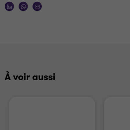
À voir aussi