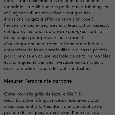
mobilisant l’ensemble des acteurs de l’économie
mondiale. La politique des petits pas a fait long feu
et l’urgence d’une réduction drastique des
émissions de gaz à effet de serre s’impose à
l’ensemble des entreprises et à leurs actionnaires. A
cet égard, les fonds de
private equity
se sont saisis
de cet enjeu pour prouver leur capacité
d’accompagnement dans la transformation des
entreprises de leurs portefeuilles, qui passe parfois
par la remise en cause radicale de certains modèles
économiques et par des investissements majeurs
dans la modernisation des outils industriels.
Mesurer l’empreinte carbone
Cette nouvelle grille de lecture liée à la
décarbonation s’impose désormais avant tout
investissement à la fois dans une perspective de
gestion des risques, dans le cas d’une cible qui