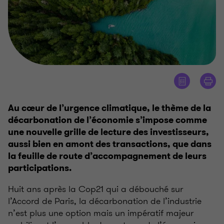
Au cœur de l’urgence climatique, le thème de la
décarbonation de l’économie s’impose comme
une nouvelle grille de lecture des investisseurs,
aussi bien en amont des transactions, que dans
la feuille de route d’accompagnement de leurs
participations.
Huit ans après la Cop21 qui a débouché sur
l’Accord de Paris, la décarbonation de l’industrie
n’est plus une option mais un impératif majeur