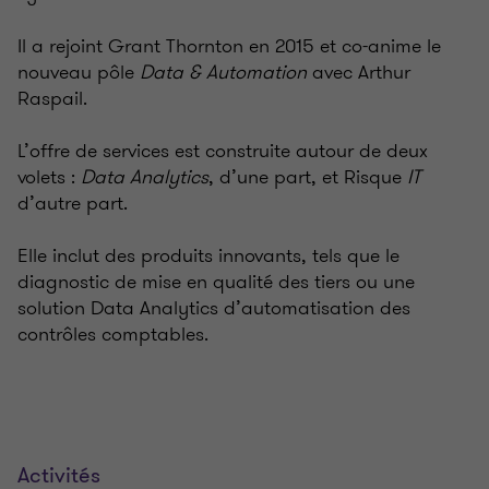
Il a rejoint Grant Thornton en 2015 et co-anime le
nouveau pôle
Data & Automation
avec Arthur
Raspail.
L’offre de services est construite autour de deux
volets :
Data Analytics
, d’une part, et Risque
IT
d’autre part.
Elle inclut des produits innovants, tels que le
diagnostic de mise en qualité des tiers ou une
solution Data Analytics d’automatisation des
contrôles comptables.
Activités