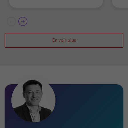
En voir plus