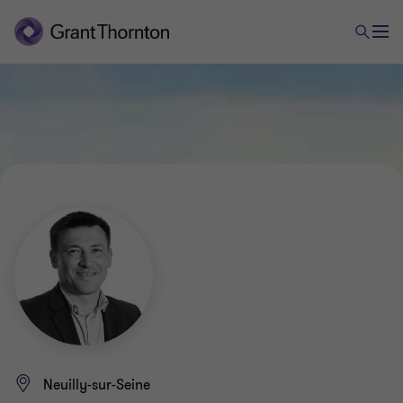
Neuilly-sur-Seine