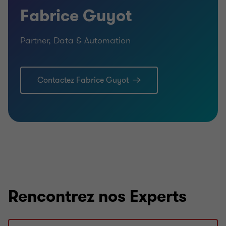
Fabrice Guyot
Partner, Data & Automation
Contactez Fabrice Guyot
Rencontrez nos Experts