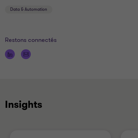
Data & Automation
Restons connectés
Insights