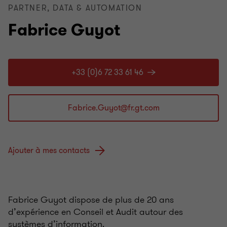
PARTNER, DATA & AUTOMATION
Fabrice Guyot
+33 (0)6 72 33 61 46
Ajouter à mes contacts
Fabrice Guyot dispose de plus de 20 ans
d’expérience en Conseil et Audit autour des
systèmes d’information.