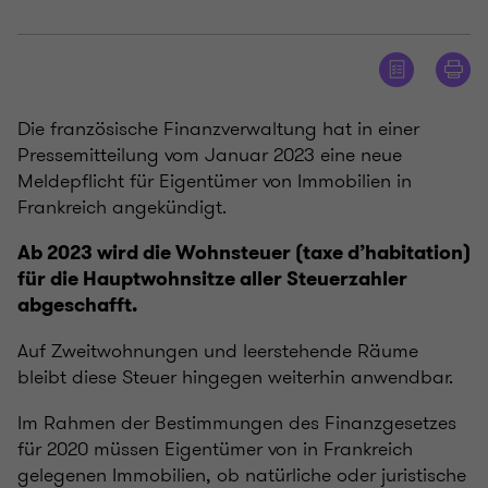
Die französische Finanzverwaltung hat in einer
Pressemitteilung vom Januar 2023 eine neue
Meldepflicht für Eigentümer von Immobilien in
Frankreich angekündigt.
Ab 2023 wird die Wohnsteuer (taxe d’habitation)
für die Hauptwohnsitze aller Steuerzahler
abgeschafft.
Auf Zweitwohnungen und leerstehende Räume
bleibt diese Steuer hingegen weiterhin anwendbar.
Im Rahmen der Bestimmungen des Finanzgesetzes
für 2020 müssen Eigentümer von in Frankreich
gelegenen Immobilien, ob natürliche oder juristische