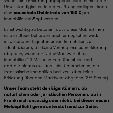
Wenn keine Erklärung abgegeben wird, Fehler oder
Unvollständigkeiten in der Erklärung vorliegen, kann
eine
pro
pauschale Geldstrafe von 150 €
Immobilie verhängt werden.
Es ist wichtig zu betonen, dass diese Maßnahmen
es den Steuerbehörden auch ermöglichen wird,
insbesondere Eigentümer von Immobilien zu
identifizierern, die keine Vermögenssteuererklärung
abgeben, wenn der Netto-Marktwert ihrer
Immobilien 1,3 Millionen Euro übersteigt und
darüber hinaus ausländische Unternehmen, die
französische Immobilien besitzen, aber keine
Erklärung über den Marktwert abgeben (3% Steuer).
Unser Team steht den Eigentümern, ob
natürlichen oder juristischen Personen, ob in
Frankreich ansässig oder nicht, bei dieser neuen
Meldepflicht gerne unterstützend zur Seite.