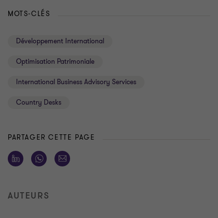
MOTS-CLÉS
Développement International
Optimisation Patrimoniale
International Business Advisory Services
Country Desks
PARTAGER CETTE PAGE
AUTEURS