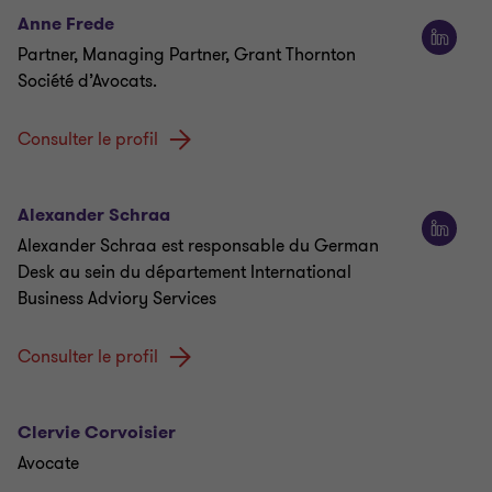
Anne Frede
Partner, Managing Partner, Grant Thornton
Société d’Avocats.
Consulter le profil
Alexander Schraa
Alexander Schraa est responsable du German
Desk au sein du département International
Business Adviory Services
Consulter le profil
Clervie Corvoisier
Avocate