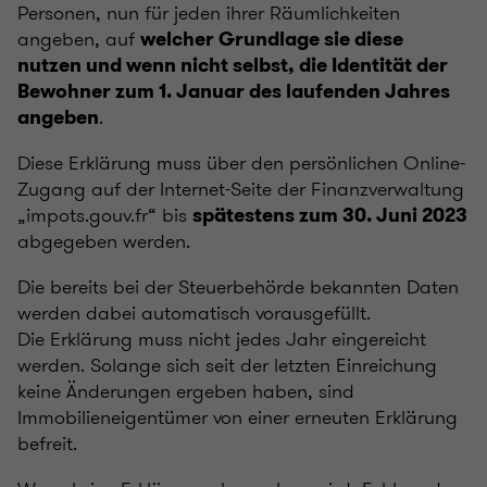
Personen, nun für jeden ihrer Räumlichkeiten
angeben, auf
welcher Grundlage sie diese
nutzen und wenn nicht selbst, die Identität der
Bewohner zum 1. Januar des laufenden Jahres
.
angeben
Diese Erklärung muss über den persönlichen Online-
Zugang auf der Internet-Seite der Finanzverwaltung
„impots.gouv.fr“ bis
spätestens zum 30. Juni 2023
abgegeben werden.
Die bereits bei der Steuerbehörde bekannten Daten
werden dabei automatisch vorausgefüllt.
Die Erklärung muss nicht jedes Jahr eingereicht
werden. Solange sich seit der letzten Einreichung
keine Änderungen ergeben haben, sind
Immobilieneigentümer von einer erneuten Erklärung
befreit.