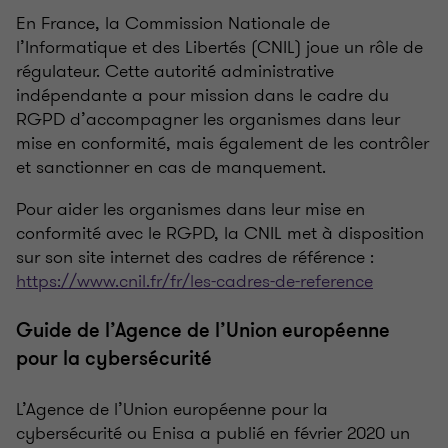
En France, la Commission Nationale de
l’Informatique et des Libertés (CNIL) joue un rôle de
régulateur. Cette autorité administrative
indépendante a pour mission dans le cadre du
RGPD d’accompagner les organismes dans leur
mise en conformité, mais également de les contrôler
et sanctionner en cas de manquement.
Pour aider les organismes dans leur mise en
conformité avec le RGPD, la CNIL met à disposition
sur son site internet des cadres de référence :
https://www.cnil.fr/fr/les-cadres-de-reference
Guide de l’Agence de l’Union européenne
pour la cybersécurité
L’Agence de l’Union européenne pour la
cybersécurité ou Enisa a publié en février 2020 un