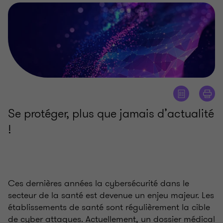
Se protéger, plus que jamais d’actualité
!
Ces dernières années la cybersécurité dans le
secteur de la santé est devenue un enjeu majeur. Les
établissements de santé sont régulièrement la cible
de cyber attaques. Actuellement, un dossier médical