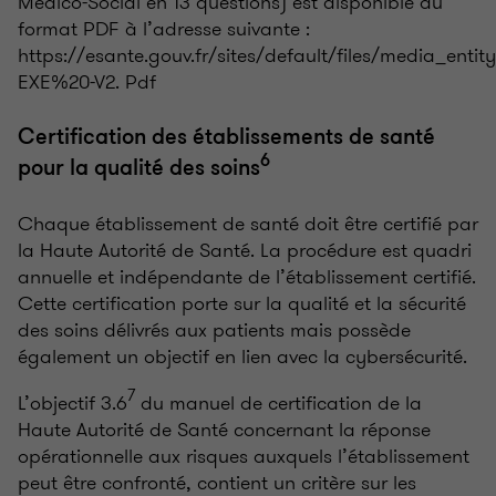
Médico-Social en 13 questions) est disponible au
format PDF à l’adresse suivante :
https://esante.gouv.fr/sites/default/files/media_
EXE%20-V2. Pdf
Certification des établissements de santé
6
pour la qualité des soins
Chaque établissement de santé doit être certifié par
la Haute Autorité de Santé. La procédure est quadri
annuelle et indépendante de l’établissement certifié.
Cette certification porte sur la qualité et la sécurité
des soins délivrés aux patients mais possède
également un objectif en lien avec la cybersécurité.
7
L’objectif 3.6
du manuel de certification de la
Haute Autorité de Santé concernant la réponse
opérationnelle aux risques auxquels l’établissement
peut être confronté, contient un critère sur les