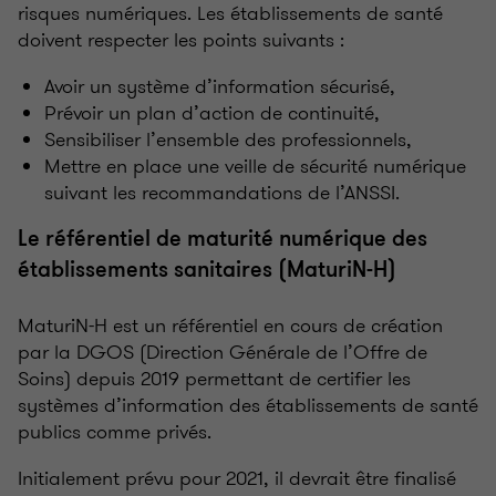
risques numériques. Les établissements de santé
doivent respecter les points suivants :
Avoir un système d’information sécurisé,
Prévoir un plan d’action de continuité,
Sensibiliser l’ensemble des professionnels,
Mettre en place une veille de sécurité numérique
suivant les recommandations de l’ANSSI.
Le référentiel de maturité numérique des
établissements sanitaires (MaturiN-H)
MaturiN-H est un référentiel en cours de création
par la DGOS (Direction Générale de l’Offre de
Soins) depuis 2019 permettant de certifier les
systèmes d’information des établissements de santé
publics comme privés.
Initialement prévu pour 2021, il devrait être finalisé