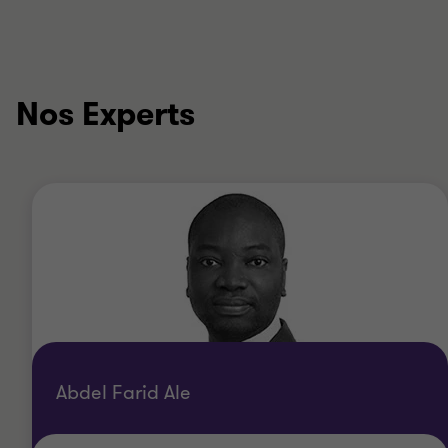
Nos Experts
Abdel Farid Ale