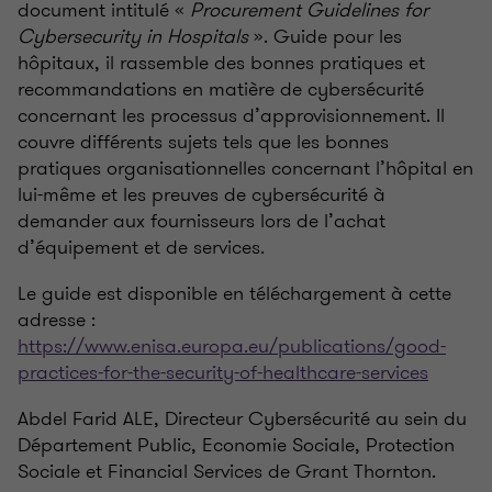
document intitulé «
Procurement Guidelines for
Cybersecurity in Hospitals
». Guide pour les
hôpitaux, il rassemble des bonnes pratiques et
recommandations en matière de cybersécurité
concernant les processus d’approvisionnement. Il
couvre différents sujets tels que les bonnes
pratiques organisationnelles concernant l’hôpital en
lui-même et les preuves de cybersécurité à
demander aux fournisseurs lors de l’achat
d’équipement et de services.
Le guide est disponible en téléchargement à cette
adresse :
https://www.enisa.europa.eu/publications/good-
practices-for-the-security-of-healthcare-services
Abdel Farid ALE, Directeur Cybersécurité au sein du
Département Public, Economie Sociale, Protection
Sociale et Financial Services de Grant Thornton.