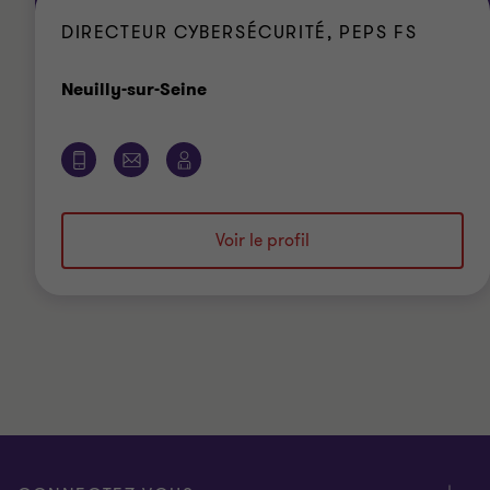
DIRECTEUR CYBERSÉCURITÉ, PEPS FS
Bureau
Neuilly-sur-Seine
Voir le profil