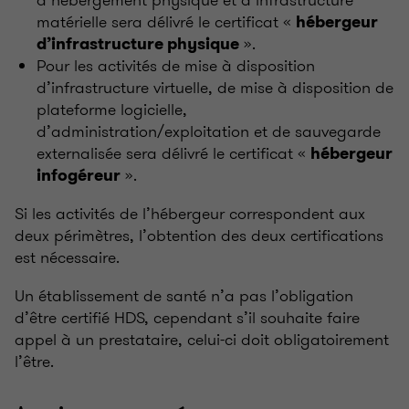
d’hébergement physique et d’infrastructure
matérielle sera délivré le certificat «
hébergeur
».
d’infrastructure physique
Pour les activités de mise à disposition
d’infrastructure virtuelle, de mise à disposition de
plateforme logicielle,
d’administration/exploitation et de sauvegarde
externalisée sera délivré le certificat «
hébergeur
».
infogéreur
Si les activités de l’hébergeur correspondent aux
deux périmètres, l’obtention des deux certifications
est nécessaire.
Un établissement de santé n’a pas l’obligation
d’être certifié HDS, cependant s’il souhaite faire
appel à un prestataire, celui-ci doit obligatoirement
l’être.