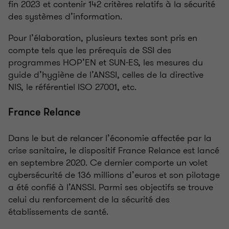
fin 2023 et contenir 142 critères relatifs à la sécurité
des systèmes d’information.
Pour l’élaboration, plusieurs textes sont pris en
compte tels que les prérequis de SSI des
programmes HOP’EN et SUN-ES, les mesures du
guide d’hygiène de l’ANSSI, celles de la directive
NIS, le référentiel ISO 27001, etc.
France Relance
Dans le but de relancer l’économie affectée par la
crise sanitaire, le dispositif France Relance est lancé
en septembre 2020. Ce dernier comporte un volet
cybersécurité de 136 millions d’euros et son pilotage
a été confié à l’ANSSI. Parmi ses objectifs se trouve
celui du renforcement de la sécurité des
établissements de santé.