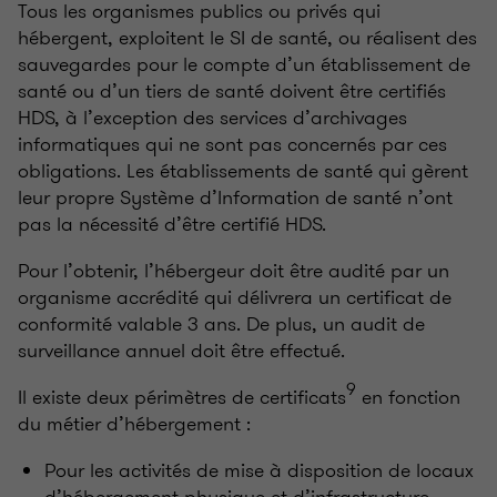
Tous les organismes publics ou privés qui
hébergent, exploitent le SI de santé, ou réalisent des
sauvegardes pour le compte d’un établissement de
santé ou d’un tiers de santé doivent être certifiés
HDS, à l’exception des services d’archivages
informatiques qui ne sont pas concernés par ces
obligations. Les établissements de santé qui gèrent
leur propre Système d’Information de santé n’ont
pas la nécessité d’être certifié HDS.
Pour l’obtenir, l’hébergeur doit être audité par un
organisme accrédité qui délivrera un certificat de
conformité valable 3 ans. De plus, un audit de
surveillance annuel doit être effectué.
9
Il existe deux périmètres de certificats
en fonction
du métier d’hébergement :
Pour les activités de mise à disposition de locaux