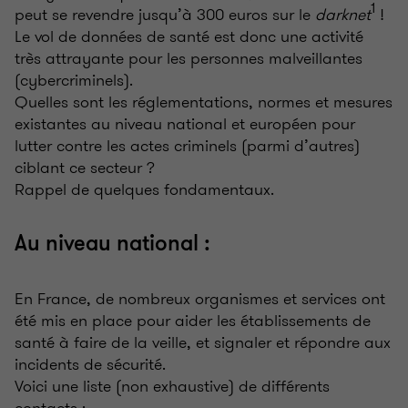
1
peut se revendre jusqu’à 300 euros sur le
darknet
!
Le vol de données de santé est donc une activité
très attrayante pour les personnes malveillantes
(cybercriminels).
Quelles sont les réglementations, normes et mesures
existantes au niveau national et européen pour
lutter contre les actes criminels (parmi d’autres)
ciblant ce secteur ?
Rappel de quelques fondamentaux.
Au niveau national :
En France, de nombreux organismes et services ont
été mis en place pour aider les établissements de
santé à faire de la veille, et signaler et répondre aux
incidents de sécurité.
Voici une liste (non exhaustive) de différents