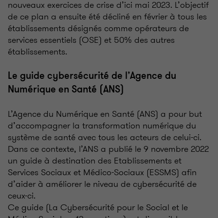
nouveaux exercices de crise d’ici mai 2023. L’objectif
de ce plan a ensuite été décliné en février à tous les
établissements désignés comme opérateurs de
services essentiels (OSE) et 50% des autres
établissements.
Le guide cybersécurité de l’Agence du
Numérique en Santé (ANS)
L’Agence du Numérique en Santé (ANS) a pour but
d’accompagner la transformation numérique du
système de santé avec tous les acteurs de celui-ci.
Dans ce contexte, l’ANS a publié le 9 novembre 2022
un guide à destination des Etablissements et
Services Sociaux et Médico-Sociaux (ESSMS) afin
d’aider à améliorer le niveau de cybersécurité de
ceux-ci.
Ce guide (La Cybersécurité pour le Social et le