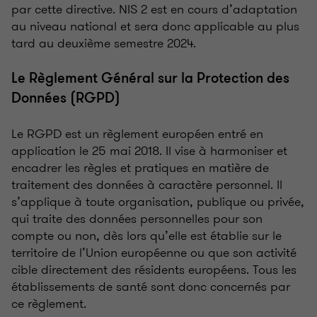
par cette directive. NIS 2 est en cours d’adaptation
au niveau national et sera donc applicable au plus
tard au deuxième semestre 2024.
Le Règlement Général sur la Protection des
Données (RGPD)
Le RGPD est un règlement européen entré en
application le 25 mai 2018. Il vise à harmoniser et
encadrer les règles et pratiques en matière de
traitement des données à caractère personnel. Il
s’applique à toute organisation, publique ou privée,
qui traite des données personnelles pour son
compte ou non, dès lors qu’elle est établie sur le
territoire de l’Union européenne ou que son activité
cible directement des résidents européens. Tous les
établissements de santé sont donc concernés par
ce règlement.