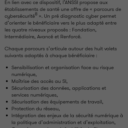
En lien avec ce dispositif, l’ANSSI propose aux
établissements de santé une offre de « parcours de
8
cybersécurité
». Un pré diagnostic cyber permet
d’orienter le bénéficiaire vers le plus adapté entre
les quatre niveaux proposés : Fondation,
Intermédiaire, Avancé et Renforcé.
Chaque parcours s’articule autour des huit volets
suivants adaptés à chaque bénéficiaire :
Sensibilisation et organisation face au risque
numérique,
Maîtrise des accès au SI,
Sécurisation des données, applications et
services numériques,
Sécurisation des équipements de travail,
Protection du réseau,
Intégration des enjeux de la sécurité numérique à
la politique d’administration et d’exploitation,