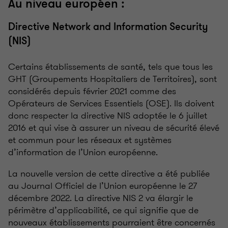
Au niveau européen :
Directive Network and Information Security
(NIS)
Certains établissements de santé, tels que tous les
GHT (Groupements Hospitaliers de Territoires), sont
considérés depuis février 2021 comme des
Opérateurs de Services Essentiels (OSE). Ils doivent
donc respecter la directive NIS adoptée le 6 juillet
2016 et qui vise à assurer un niveau de sécurité élevé
et commun pour les réseaux et systèmes
d’information de l’Union européenne.
La nouvelle version de cette directive a été publiée
au Journal Officiel de l’Union européenne le 27
décembre 2022. La directive NIS 2 va élargir le
périmètre d’applicabilité, ce qui signifie que de
nouveaux établissements pourraient être concernés