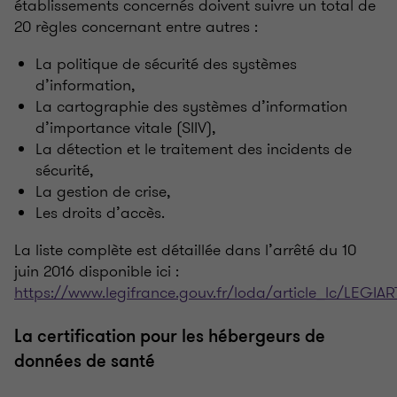
établissements concernés doivent suivre un total de
20 règles concernant entre autres :
La politique de sécurité des systèmes
d’information,
La cartographie des systèmes d’information
d’importance vitale (SIIV),
La détection et le traitement des incidents de
sécurité,
La gestion de crise,
Les droits d’accès.
La liste complète est détaillée dans l’arrêté du 10
juin 2016 disponible ici :
https://www.legifrance.gouv.fr/loda/article_lc/LEGI
La certification pour les hébergeurs de
données de santé