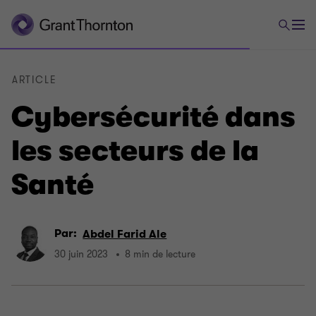
ARTICLE
Cybersécurité dans
les secteurs de la
Santé
Par:
Abdel Farid Ale
30 juin 2023
8 min de lecture