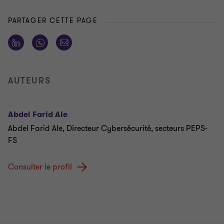
PARTAGER CETTE PAGE
AUTEURS
Abdel Farid Ale
Abdel Farid Ale, Directeur Cybersécurité, secteurs PEPS-
FS
Consulter le profil