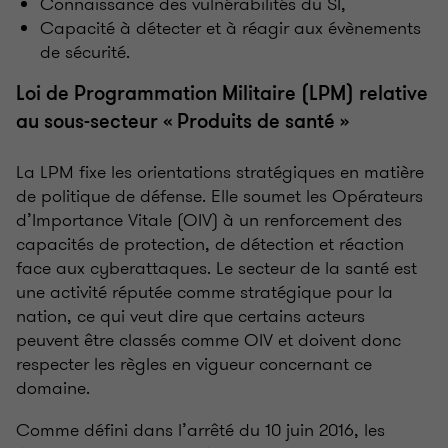
Connaissance des vulnérabilités du SI,
Capacité à détecter et à réagir aux évènements
de sécurité.
Loi de Programmation Militaire (LPM) relative
au sous-secteur « Produits de santé »
La LPM fixe les orientations stratégiques en matière
de politique de défense. Elle soumet les Opérateurs
d’Importance Vitale (OIV) à un renforcement des
capacités de protection, de détection et réaction
face aux cyberattaques. Le secteur de la santé est
une activité réputée comme stratégique pour la
nation, ce qui veut dire que certains acteurs
peuvent être classés comme OIV et doivent donc
respecter les règles en vigueur concernant ce
domaine.
Comme défini dans l’arrêté du 10 juin 2016, les