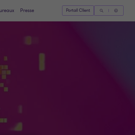
ureaux
Presse
Portail Client