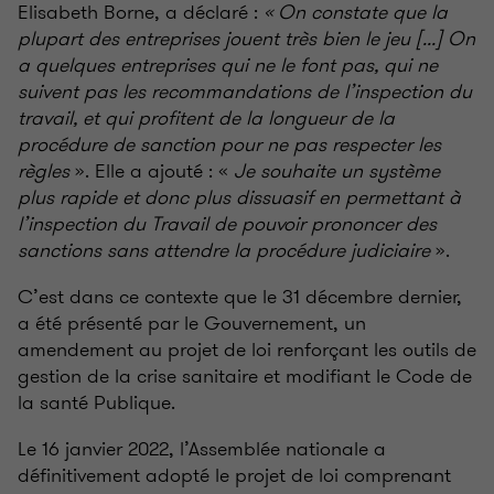
Elisabeth Borne, a déclaré :
« On constate que la
plupart des entreprises jouent très bien le jeu [...] On
a quelques entreprises qui ne le font pas, qui ne
suivent pas les recommandations de l’inspection du
travail, et qui profitent de la longueur de la
procédure de sanction pour ne pas respecter les
règles
». Elle a ajouté : «
Je souhaite un système
plus rapide et donc plus dissuasif en permettant à
l’inspection du Travail de pouvoir prononcer des
sanctions sans attendre la procédure judiciaire
».
C’est dans ce contexte que le 31 décembre dernier,
a été présenté par le Gouvernement, un
amendement au projet de loi renforçant les outils de
gestion de la crise sanitaire et modifiant le Code de
la santé Publique.
Le 16 janvier 2022, l’Assemblée nationale a
définitivement adopté le projet de loi comprenant