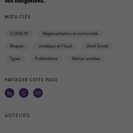
vos obligations.
MOTS-CLÉS
COVID-19
Réglementation et conformité
Risques
Juridique et Fiscal
Droit Social
Types
Publications
Alertes sociales
PARTAGER CETTE PAGE
AUTEURS