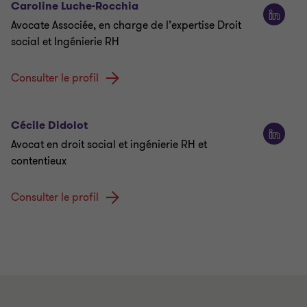
Caroline Luche-Rocchia
Avocate Associée, en charge de l’expertise Droit
social et Ingénierie RH
Consulter le profil
Cécile Didolot
Avocat en droit social et ingénierie RH et
contentieux
Consulter le profil