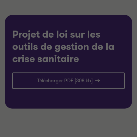
Projet de loi sur les
outils de gestion de la
crise sanitaire
Télécharger PDF [308 kb]