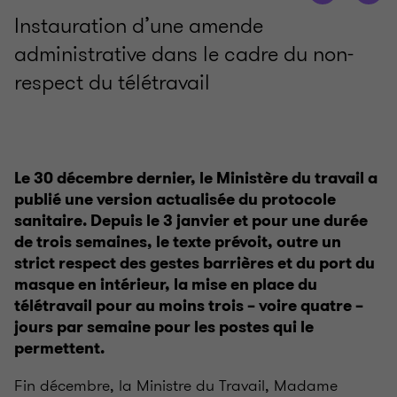
Instauration d’une amende
administrative dans le cadre du non-
respect du télétravail
Le 30 décembre dernier, le Ministère du travail a
publié une version actualisée du protocole
sanitaire. Depuis le 3 janvier et pour une durée
de trois semaines, le texte prévoit, outre un
strict respect des gestes barrières et du port du
masque en intérieur, la mise en place du
télétravail pour au moins trois – voire quatre –
jours par semaine pour les postes qui le
permettent.
Fin décembre, la Ministre du Travail, Madame