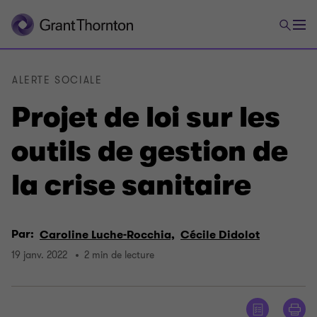
ALERTE SOCIALE
Projet de loi sur les
outils de gestion de
la crise sanitaire
Par:
Caroline Luche-Rocchia,
Cécile Didolot
19 janv. 2022
2 min de lecture