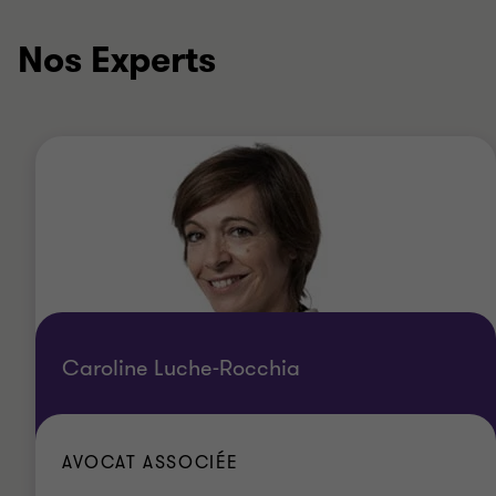
Nos Experts
Caroline Luche-Rocchia
AVOCAT ASSOCIÉE