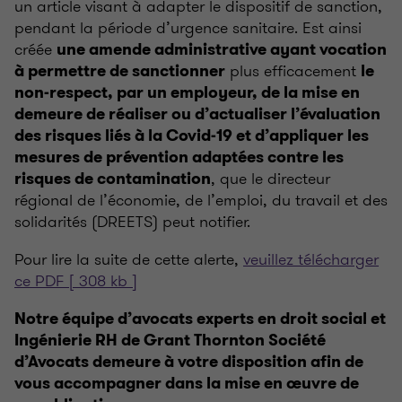
un article visant à adapter le dispositif de sanction,
pendant la période d’urgence sanitaire. Est ainsi
créée
une amende administrative ayant vocation
plus efficacement
à permettre de sanctionner
le
non-respect, par un employeur, de la mise en
demeure de réaliser ou d’actualiser l’évaluation
des risques liés à la Covid-19 et d’appliquer les
mesures de prévention adaptées contre les
, que le directeur
risques de contamination
régional de l’économie, de l’emploi, du travail et des
solidarités (DREETS) peut notifier.
Pour lire la suite de cette alerte,
veuillez télécharger
ce PDF [ 308 kb ]
Notre équipe d’avocats experts en droit social et
Ingénierie RH de Grant Thornton Société
d’Avocats demeure à votre disposition afin de
vous accompagner dans la mise en œuvre de