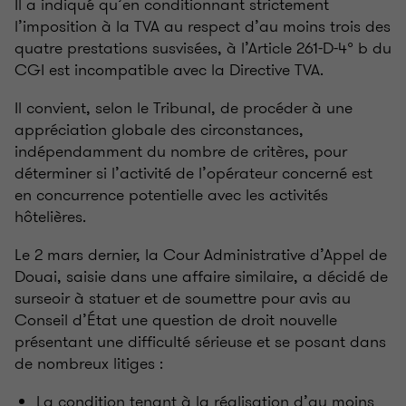
Il a indiqué qu’en conditionnant strictement
l’imposition à la TVA au respect d’au moins trois des
quatre prestations susvisées, à l’Article 261-D-4° b du
CGI est incompatible avec la Directive TVA.
Il convient, selon le Tribunal, de procéder à une
appréciation globale des circonstances,
indépendamment du nombre de critères, pour
déterminer si l’activité de l’opérateur concerné est
en concurrence potentielle avec les activités
hôtelières.
Le 2 mars dernier, la Cour Administrative d’Appel de
Douai, saisie dans une affaire similaire, a décidé de
surseoir à statuer et de soumettre pour avis au
Conseil d’État une question de droit nouvelle
présentant une difficulté sérieuse et se posant dans
de nombreux litiges :
La condition tenant à la réalisation d’au moins