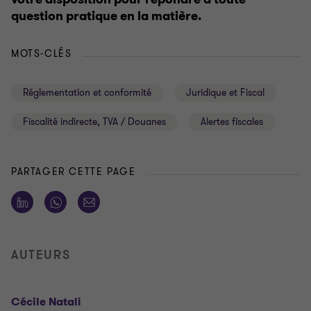
question pratique en la matière.
MOTS-CLÉS
Réglementation et conformité
Juridique et Fiscal
Fiscalité indirecte, TVA / Douanes
Alertes fiscales
PARTAGER CETTE PAGE
AUTEURS
Cécile Natali