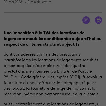
03 mai 2023
3 min de lecture
Une imposition à la TVA des locations de
logements meublés conditionnée aujourd’hui au
respect de critères stricts et objectifs
Sont considérées comme des prestations
parahôtelières les locations de logements meublés
accompagnés, d’au moins trois des quatre
prestations mentionnées au b du 4° de l’article
261 D du Code général des impôts (CGI), à savoir la
fourniture du petit-déjeuner, le nettoyage régulier
des locaux, la fourniture de linge de maison et la
réception, même non personnalisée, de la clientèle.
Aussi, contrairement aux locations de logements, y