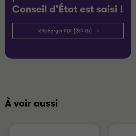
Conseil d’État est saisi !
Télécharger PDF [239 kb]
À voir aussi