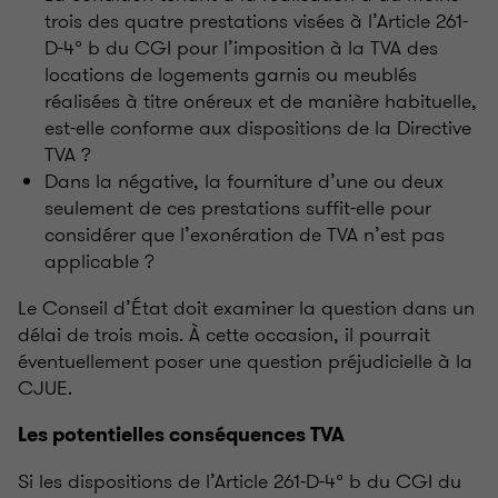
trois des quatre prestations visées à l’Article 261-
D-4° b du CGI pour l’imposition à la TVA des
locations de logements garnis ou meublés
réalisées à titre onéreux et de manière habituelle,
est-elle conforme aux dispositions de la Directive
TVA ?
Dans la négative, la fourniture d’une ou deux
seulement de ces prestations suffit-elle pour
considérer que l’exonération de TVA n’est pas
applicable ?
Le Conseil d’État doit examiner la question dans un
délai de trois mois. À cette occasion, il pourrait
éventuellement poser une question préjudicielle à la
CJUE.
Les potentielles conséquences TVA
Si les dispositions de l’Article 261-D-4° b du CGI du