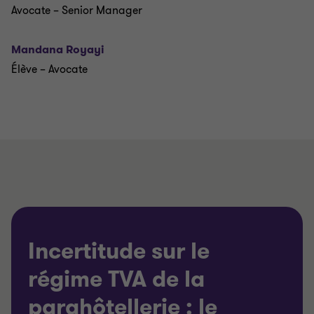
Avocate – Senior Manager
Mandana Royayi
Élève – Avocate
Incertitude sur le
régime TVA de la
parahôtellerie : le