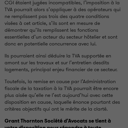
CGI étaient jugées incompatibles, l’imposition à la
TVA pourrait alors s’appliquer à des opérateurs qui
ne remplissent pas trois des quatre conditions
visées à cet article, s’ils sont en mesure de
démontrer qu’ils remplissent les fonctions
essentielles d’un acteur du secteur hôtelier et sont
donc en potentielle concurrence avec lui.
Ils pourraient ainsi déduire la TVA supportée en
amont sur les travaux et sur l’entretien desdits
logements, principal enjeu financier de ce secteur.
Toutefois, la remise en cause par l’Administration
fiscale de la taxation à la TVA pourrait être encore
plus aisée qu’elle ne l’est aujourd’hui avec cette
disposition en cause, laquelle énonce pourtant des
critères objectifs qui ont le mérite de la clarté.
Grant Thornton Société d’Avocats se tient à
votre disposition pour répondre à toute