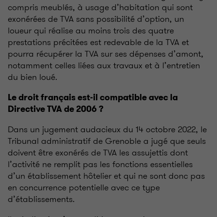
compris meublés, à usage d’habitation qui sont
exonérées de TVA sans possibilité d’option, un
loueur qui réalise au moins trois des quatre
prestations précitées est redevable de la TVA et
pourra récupérer la TVA sur ses dépenses d’amont,
notamment celles liées aux travaux et à l’entretien
du bien loué.
Le droit français est-il compatible avec la
Directive TVA de 2006 ?
Dans un jugement audacieux du 14 octobre 2022, le
Tribunal administratif de Grenoble a jugé que seuls
doivent être exonérés de TVA les assujettis dont
l’activité ne remplit pas les fonctions essentielles
d’un établissement hôtelier et qui ne sont donc pas
en concurrence potentielle avec ce type
d’établissements.