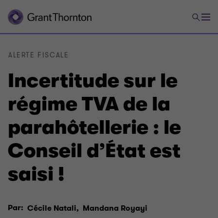
ALERTE FISCALE
Incertitude sur le
régime TVA de la
parahôtellerie : le
Conseil d’État est
saisi !
Par:
Cécile Natali,
Mandana Royayi