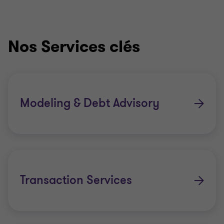
Nos Services clés
Modeling & Debt Advisory
Transaction Services