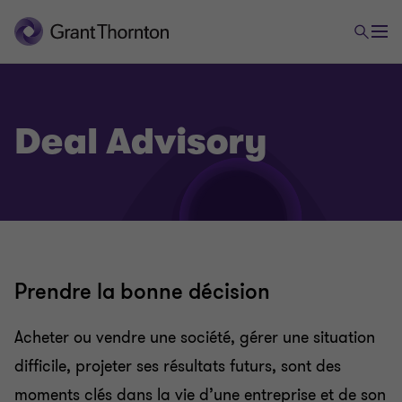
Deal Advisory
Prendre la bonne décision
Acheter ou vendre une société, gérer une situation
difficile, projeter ses résultats futurs, sont des
moments clés dans la vie d’une entreprise et de son