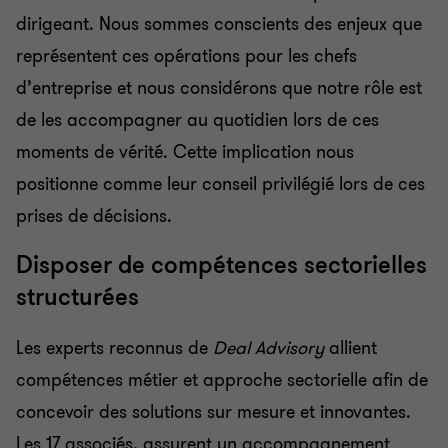
dirigeant. Nous sommes conscients des enjeux que
représentent ces opérations pour les chefs
d’entreprise et nous considérons que notre rôle est
de les accompagner au quotidien lors de ces
moments de vérité. Cette implication nous
positionne comme leur conseil privilégié lors de ces
prises de décisions.
Disposer de compétences sectorielles
structurées
Les experts reconnus de
Deal Advisory
allient
compétences métier et approche sectorielle afin de
concevoir des solutions sur mesure et innovantes.
Les 17 associés, assurent un accompagnement