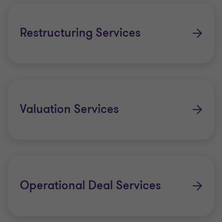
Restructuring Services
Valuation Services
Operational Deal Services