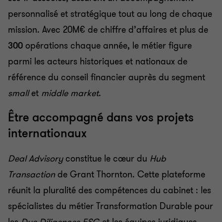
personnalisé et stratégique tout au long de chaque
mission. Avec 20M€ de chiffre d’affaires et plus de
300
opérations chaque année, le métier figure
parmi les acteurs historiques et nationaux de
référence du conseil financier auprès du segment
small
et
middle market
.
Être accompagné dans vos projets
internationaux
Deal Advisory
constitue le cœur du
Hub
Transaction
de Grant Thornton. Cette plateforme
réunit la pluralité des compétences du cabinet
: les
spécialistes du métier Transformation Durable pour