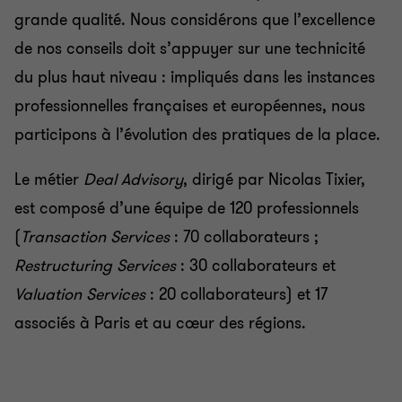
grande qualité. Nous considérons que l’excellence
de nos conseils doit s’appuyer sur une technicité
du plus haut niveau : impliqués dans les instances
professionnelles françaises et européennes, nous
participons à l’évolution des pratiques de la place.
Le métier
Deal Advisory
, dirigé par Nicolas Tixier,
est composé d’une équipe de 120 professionnels
(
Transaction Services
: 70 collaborateurs
;
Restructuring Services
: 30 collaborateurs et
Valuation Services
: 20 collaborateurs) et 17
associés à Paris et au cœur des régions.