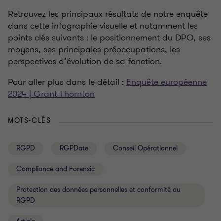
Retrouvez les principaux résultats de notre enquête
dans cette infographie visuelle et notamment les
points clés suivants : le positionnement du DPO, ses
moyens, ses principales préoccupations, les
perspectives d’évolution de sa fonction.
Pour aller plus dans le détail :
Enquête européenne
2024 | Grant Thornton
MOTS-CLÉS
RGPD
RGPDate
Conseil Opérationnel
Compliance and Forensic
Protection des données personnelles et conformité au
RGPD