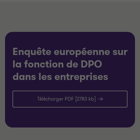
Enquête européenne sur
la fonction de DPO
dans les entreprises
Télécharger PDF [2783 kb]