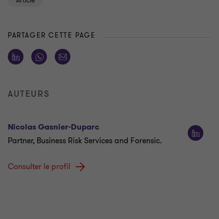
Article
PARTAGER CETTE PAGE
AUTEURS
Nicolas Gasnier-Duparc
Partner, Business Risk Services and Forensic.
Consulter le profil