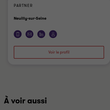
PARTNER
Bureau
Neuilly-sur-Seine
Voir le profil
À voir aussi