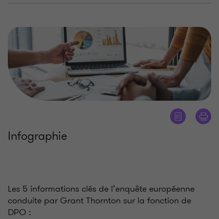
Infographie
Les 5 informations clés de l’enquête européenne
conduite par Grant Thornton sur la fonction de
DPO :