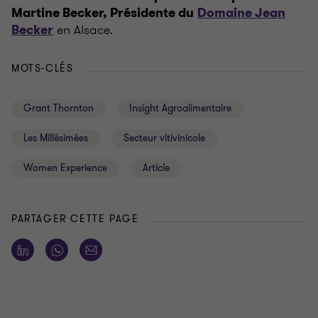
Martine Becker, Présidente du
Domaine Jean
en Alsace.
Becker
MOTS-CLÉS
Grant Thornton
Insight Agroalimentaire
Les Millésimées
Secteur vitivinicole
Women Experience
Article
PARTAGER CETTE PAGE