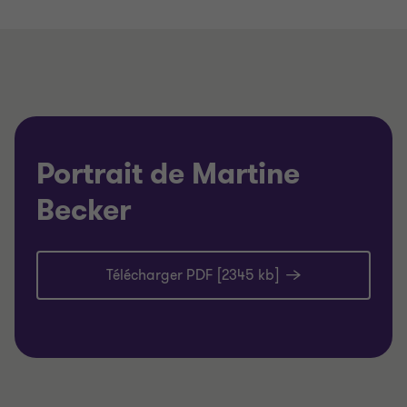
Portrait de Martine
Becker
Télécharger PDF [2345 kb]