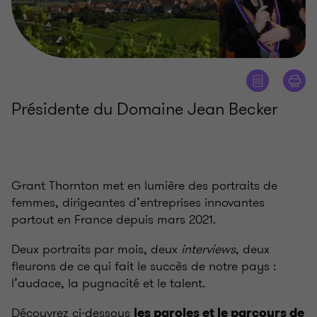
Présidente du Domaine Jean Becker
Grant Thornton met en lumière des portraits de
femmes, dirigeantes d’entreprises innovantes
partout en France depuis mars 2021.
Deux portraits par mois, deux
interviews
, deux
fleurons de ce qui fait le succès de notre pays :
l’audace, la pugnacité et le talent.
Découvrez ci-dessous
les paroles et le parcours de