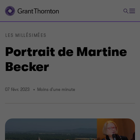
LES MILLÉSIMÉES
Portrait de Martine
Becker
07 févr. 2023
Moins d'une minute