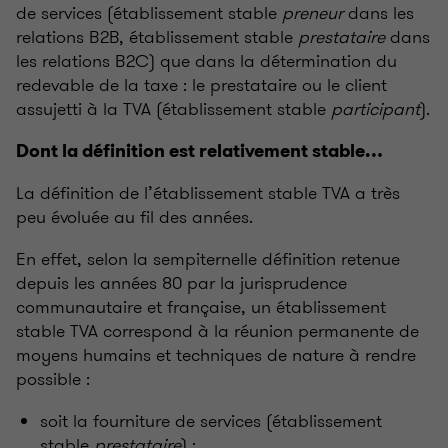
de services (établissement stable
preneur
dans les
relations B2B, établissement stable
prestataire
dans
les relations B2C) que dans la détermination du
redevable de la taxe : le prestataire ou le client
assujetti à la TVA (établissement stable
participant
).
Dont la définition est relativement stable…
La définition de l’établissement stable TVA a très
peu évoluée au fil des années.
En effet, selon la sempiternelle définition retenue
depuis les années 80 par la jurisprudence
communautaire et française, un établissement
stable TVA correspond à la réunion permanente de
moyens humains et techniques de nature à rendre
possible :
soit la fourniture de services (établissement
stable
prestataire
) ;