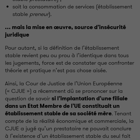
soit la consommation de services (établissement
stable
preneur
).
… mais la mise en œuvre, source d’insécurité
juridique
Pour autant, si la définition de l’établissement
stable revient peu ou prou à l’identique dans tous
les jugements, force est de constater que confronter
théorie et pratique n’est pas chose aisée.
Ainsi, la Cour de Justice de l’Union Européenne
(« CJUE ») a récemment dû se prononcer sur la
question de savoir
si l’implantation d’une filiale
dans un Etat Membre de l’UE constituait un
. Tenant
établissement stable de sa société mère
compte de la réalité économique et commerciale, la
CJUE a jugé qu’un prestataire ne pouvait conclure
à l’existence d’un établissement stable du seul fait