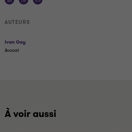
AUTEURS
Ivan Gay
Avocat
À voir aussi