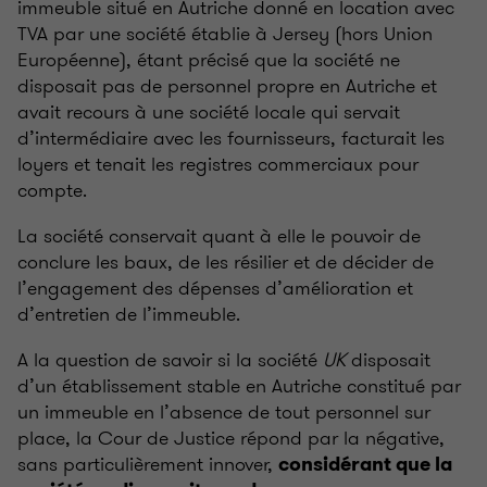
immeuble situé en Autriche donné en location avec
TVA par une société établie à Jersey (hors Union
Européenne), étant précisé que la société ne
disposait pas de personnel propre en Autriche et
avait recours à une société locale qui servait
d’intermédiaire avec les fournisseurs, facturait les
loyers et tenait les registres commerciaux pour
compte.
La société conservait quant à elle le pouvoir de
conclure les baux, de les résilier et de décider de
l’engagement des dépenses d’amélioration et
d’entretien de l’immeuble.
A la question de savoir si la société
UK
disposait
d’un établissement stable en Autriche constitué par
un immeuble en l’absence de tout personnel sur
place, la Cour de Justice répond par la négative,
sans particulièrement innover,
considérant que la