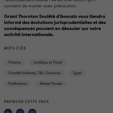
convient de manier avec précaution.
Grant Thornton Société d’Avocats vous tiendra
informé des évolutions jurisprudentielles et des
conséquences pouvant en découler sur votre
activité internationale.
MOTS-CLÉS
Finance
Juridique et Fiscal
Fiscalité indirecte, TVA / Douanes
Types
Publications
Alertes fiscales
PARTAGER CETTE PAGE