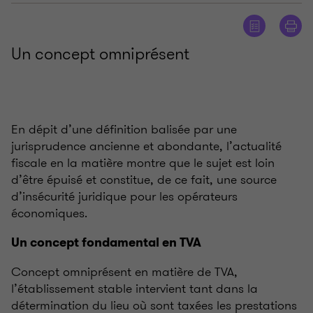
Un concept omniprésent
En dépit d’une définition balisée par une
jurisprudence ancienne et abondante, l’actualité
fiscale en la matière montre que le sujet est loin
d’être épuisé et constitue, de ce fait, une source
d’insécurité juridique pour les opérateurs
économiques.
Un concept fondamental en TVA
Concept omniprésent en matière de TVA,
l’établissement stable intervient tant dans la
détermination du lieu où sont taxées les prestations