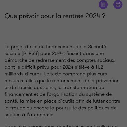
Que prévoir pour la rentrée 2024 ?
Le projet de loi de financement de la Sécurité
sociale (PLFSS) pour 2024 s’inscrit dans une
démarche de redressement des comptes sociaux,
dont le déficit prévu pour 2024 s’élève à 11,2
milliards d’euros. Le texte comprend plusieurs
mesures telles que le renforcement de la prévention
et de l'accès aux soins, la transformation du
financement et de l'organisation du système de
santé, la mise en place d’outils afin de lutter contre
la fraude ou encore la poursuite des politiques de
soutien à l’autonomie.
Parmi ses dispositions, nombreuses sont celles qui