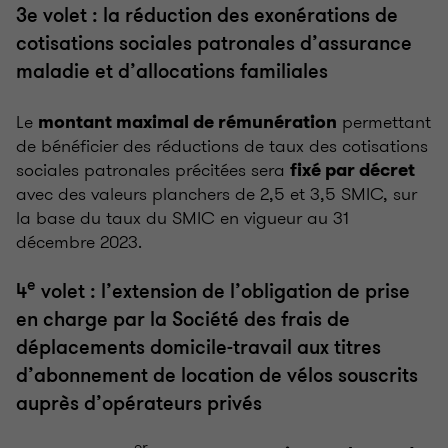
3e volet : la réduction des exonérations de
cotisations sociales patronales d’assurance
maladie et d’allocations familiales
Le
permettant
montant maximal de rémunération
de bénéficier des réductions de taux des cotisations
sociales patronales précitées sera
fixé par décret
avec des valeurs planchers de 2,5 et 3,5 SMIC, sur
la base du taux du SMIC en vigueur au 31
décembre 2023.
e
4
volet : l’extension de l’obligation de prise
en charge par la Société des frais de
déplacements domicile-travail aux titres
d’abonnement de location de vélos souscrits
auprès d’opérateurs privés
er