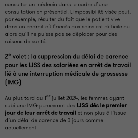
consulter un médecin dans le cadre d’une
consultation en présentiel. L'impossibilité visée peut,
par exemple, résulter du fait que le patient vive
dans un endroit où l’accès aux soins est difficile ou
alors qu’il ne puisse pas se déplacer pour des
raisons de santé.
e
2
volet : la suppression du délai de carence
pour les IJSS des salariées en arrêt de travail
lié à une interruption médicale de grossesse
(IMG)
er
Au plus tard au 1
juillet 2024, les femmes ayant
subi une IMG percevront des
IJSS dès le premier
et non plus à l’issue
jour de leur arrêt de travail
d’un délai de carence de 3 jours comme
actuellement.