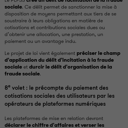
. Ce délit permet de sanctionner la mise à
sociale
disposition de moyens permettant aux tiers de se
soustraire à leurs obligations en matière de
cotisations et contributions sociales dues ou
d’obtenir une allocation, une prestation, un
paiement ou un avantage indu.
Le projet de loi vient également
préciser le champ
d’application du délit d’incitation à la fraude
et
sociale
durcir le délit d’organisation de la
.
fraude sociale
e
8
volet : le précompte du paiement des
cotisations sociales des utilisateurs par les
opérateurs de plateformes numériques
Les plateformes de mise en relation devront
déclarer le chiffre d’affaires et verser les