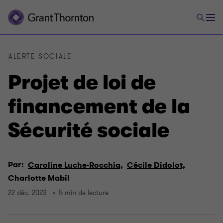
ALERTE SOCIALE
Projet de loi de
financement de la
Sécurité sociale
Par:
Caroline Luche-Rocchia,
Cécile Didolot,
Charlotte Mabil
22 déc. 2023
5 min de lecture