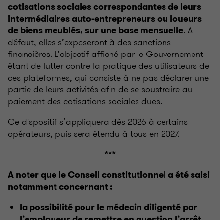
cotisations sociales correspondantes de leurs
intermédiaires auto-entrepreneurs ou loueurs
. A
de biens meublés, sur une base mensuelle
défaut, elles s’exposeront à des sanctions
financières. L’objectif affiché par le Gouvernement
étant de lutter contre la pratique des utilisateurs de
ces plateformes, qui consiste à ne pas déclarer une
partie de leurs activités afin de se soustraire au
paiement des cotisations sociales dues.
Ce dispositif s’appliquera dès 2026 à certains
opérateurs, puis sera étendu à tous en 2027.
***
A noter que le Conseil constitutionnel a été saisi
notamment concernant :
la possibilité pour le médecin diligenté par
l’employeur de remettre en question l’arrêt