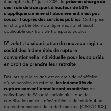
A compter du 1
juillet 2024, la
prise en charge de
ces frais de transport à hauteur de 50%
s’appliquera même si l’abonnement n’est pas
. Cette prise
souscrit auprès des services publics
en charge bénéficie du régime social et fiscal
applicable aux frais de transports publics.
e
5
volet : la sécurisation du nouveau régime
social des indemnités de rupture
conventionnelle individuelle pour les salariés
en droit de prendre leur retraite
Dès lors que le salarié est en droit de bénéficier
d’une pension de retraite,
les indemnités de
de
rupture conventionnelle sont exonérées
cotisations de Sécurité sociale ainsi que de
contribution sociale généralisée et de contribution
au remboursement de la dette sociale (CSG/CRDS)