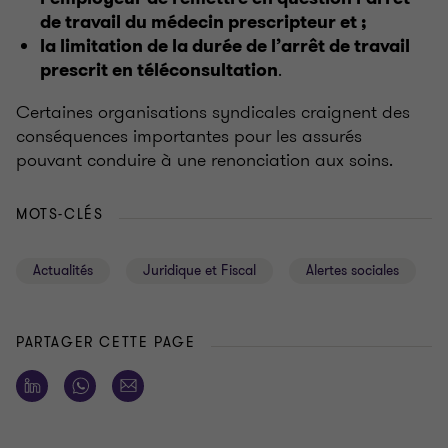
de travail du médecin prescripteur et ;
la limitation de la durée de l’arrêt de travail
.
prescrit en téléconsultation
Certaines organisations syndicales craignent des
conséquences importantes pour les assurés
pouvant conduire à une renonciation aux soins.
MOTS-CLÉS
Actualités
Juridique et Fiscal
Alertes sociales
PARTAGER CETTE PAGE