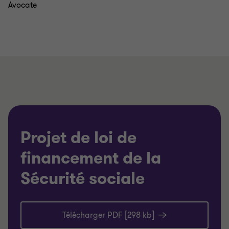
Avocate
Projet de loi de
financement de la
Sécurité sociale
Télécharger PDF [298 kb]