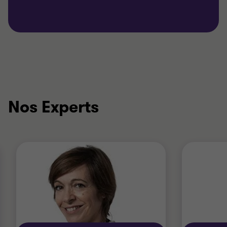
Nos Experts