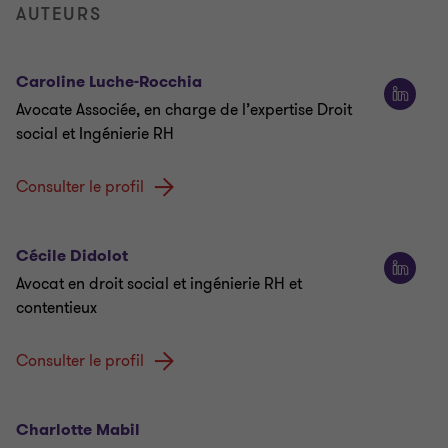
AUTEURS
Caroline Luche-Rocchia
Avocate Associée, en charge de l’expertise Droit
social et Ingénierie RH
Consulter le profil
Cécile Didolot
Avocat en droit social et ingénierie RH et
contentieux
Consulter le profil
Charlotte Mabil