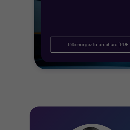
Téléchargez la brochure [PDF