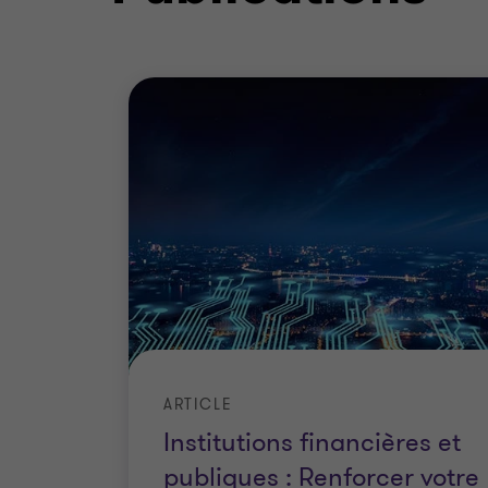
ARTICLE
Institutions financières et
publiques : Renforcer votre