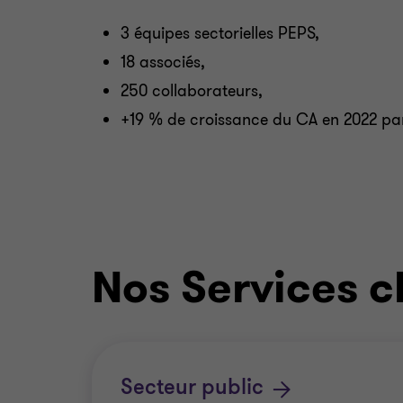
3 équipes sectorielles PEPS,
18 associés,
250 collaborateurs,
+19 % de croissance du CA en 2022 par
Nos Services c
Secteur public