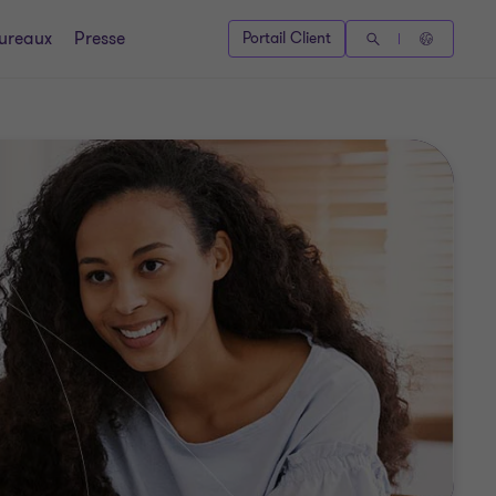
ureaux
Presse
Portail Client