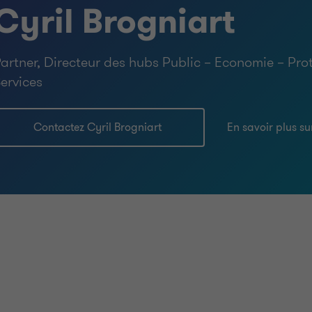
Cyril Brogniart
artner, Directeur des hubs Public – Economie – Prot
ervices
Contactez Cyril Brogniart
En savoir plus su