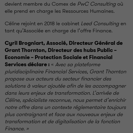
devient membre du Comex de
PwC Consulting
où
elle prend en charge les Ressources Humaines.
Céline rejoint en 2018 le cabinet
Leed Consulting
en
tant qu’Associée en charge de l’offre Finance.
Cyril Brogniart, Associé, Directeur Général de
Grant Thornton, Directeur des hubs Public –
Economie – Protection Sociale et Financial
«
Avec sa plateforme
Services déclare :
pluridisciplinaire Financial Services, Grant Thornton
propose aux acteurs du secteur financier des
solutions à valeur ajoutée afin de les accompagner
dans leurs enjeux de transformation. L’arrivée de
Céline, spécialiste reconnue, nous permet d’enrichir
notre offre dans un contexte réglementaire toujours
plus contraignant et face aux nouveaux enjeux de
transformation et de digitalisation de la fonction
Finance. »