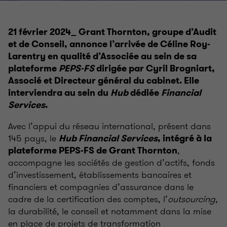
21 février 2024_ Grant Thornton, groupe d’Audit
et de Conseil, annonce l’arrivée de Céline Roy-
Larentry en qualité d’Associée au sein de sa
plateforme
PEPS-FS
dirigée par Cyril Brogniart,
Associé et Directeur général du cabinet. Elle
interviendra au sein du
Hub
dédiée
Financial
Services
.
Avec l’appui du réseau international, présent dans
145 pays, le
Hub Financial Services
, intégré à la
,
plateforme PEPS-FS de Grant Thornton
accompagne les sociétés de gestion d’actifs, fonds
d’investissement, établissements bancaires et
financiers et compagnies d’assurance dans le
cadre de la certification des comptes, l’
outsourcing
,
la durabilité, le conseil et notamment dans la mise
en place de projets de transformation