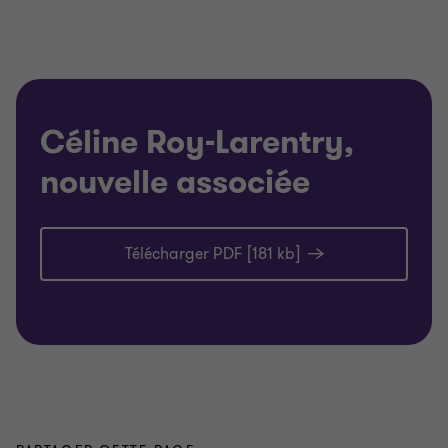
Céline Roy-Larentry,
nouvelle associée
Télécharger PDF [181 kb]