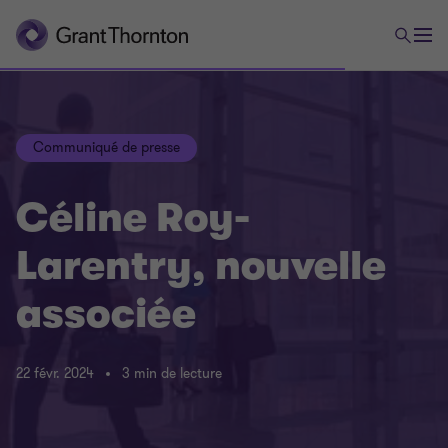
Communiqué de presse
Céline Roy-
Larentry, nouvelle
associée
22 févr. 2024
3 min de lecture