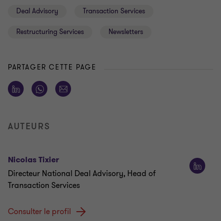
Deal Advisory
Transaction Services
Restructuring Services
Newsletters
PARTAGER CETTE PAGE
AUTEURS
Nicolas Tixier
Directeur National Deal Advisory, Head of
Transaction Services
Consulter le profil