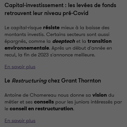
Capital-investissement : les levées de fonds
retrouvent leur niveau pré-Covid
Le capital-risque
mieux à la baisse des
résiste
montants investis. Certains secteurs sont aussi
épargnés, comme la
et la
deeptech
transition
. Après un début d'année en
environnementale
recul, la fin de 2023 s'annonce meilleure.
En savoir plus
Le
Restructuring
chez Grant Thornton
Antoine de Chomereau nous donne sa
du
vision
métier et ses
pour les juniors intéressés par
conseils
le
.
conseil en restructuration
En savoir plus