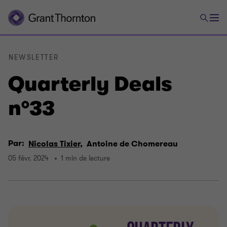
NEWSLETTER
Quarterly Deals
n°33
Par:
Nicolas Tixier,
Antoine de Chomereau
05 févr. 2024
1 min de lecture