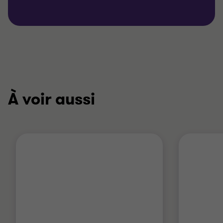
À voir aussi