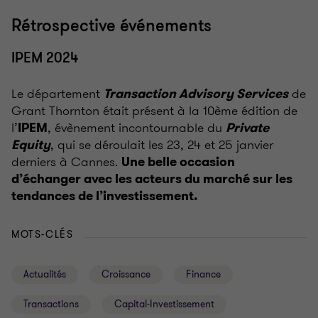
Rétrospective événements
IPEM 2024
Le département
de
Transaction Advisory Services
Grant Thornton était présent à la 10ème édition de
l’
, évènement incontournable du
IPEM
Private
, qui se déroulait les 23, 24 et 25 janvier
Equity
derniers à Cannes.
Une belle occasion
d’échanger avec les acteurs du marché sur les
tendances de l’investissement.
MOTS-CLÉS
Actualités
Croissance
Finance
Transactions
Capital-Investissement