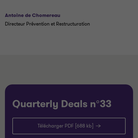
Antoine de Chomereau
Directeur Prévention et Restructuration
Quarterly Deals n°33
Télécharger PDF [688 kb]