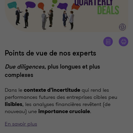
Points de vue de nos experts
Due diligences
, plus longues et plus
complexes
Dans le
qui rend les
contexte d’incertitude
performances futures des entreprises cibles peu
, les analyses financières revêtent (de
lisibles
nouveau) une
.
importance cruciale
En savoir plus