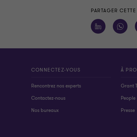
PARTAGER CETTE
CONNECTEZ-VOUS
À PR
Rencontrez nos experts
Grant 
Contactez-nous
People 
Nos bureaux
Presse