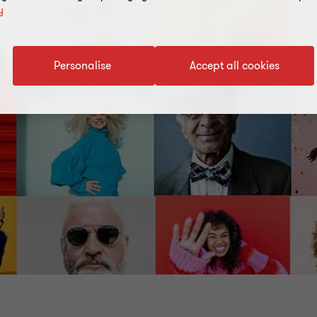
y
Personalise
Accept all cookies