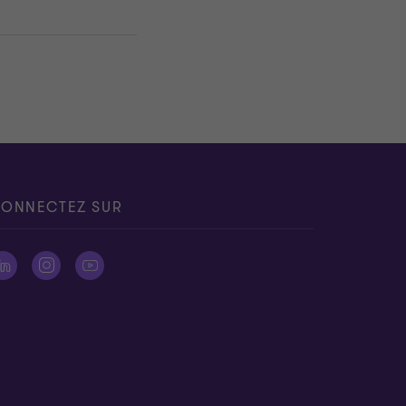
ONNECTEZ SUR