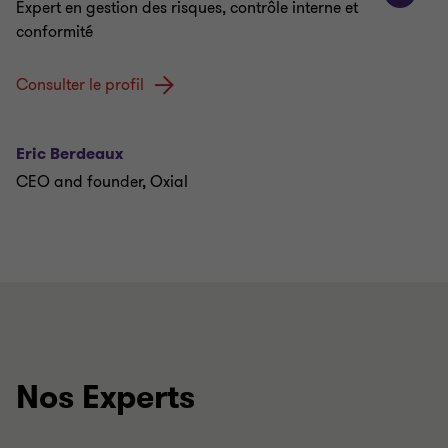
Expert en gestion des risques, contrôle interne et
conformité
Consulter le profil
Eric Berdeaux
CEO and founder, Oxial
Nos Experts