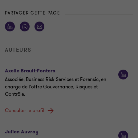
PARTAGER CETTE PAGE
AUTEURS
Axelle Brault-Fonters
Associée, Business Risk Services et Forensic, en
charge de l’offre Gouvernance, Risques et
Contrôle.
Consulter le profil
Julien Auvray