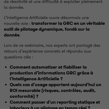
de réactivité et une difficulté à exploiter pleinement
la donnée.
L’Intelligence Artificielle ouvre désormais une
nouvelle voie
:
transformer la GRC en un véritable
outil de pilotage dynamique, fondé sur la
.
donnée
Lors de ce webinaire, nos experts ont partagé des
retours d’expérience concrets et répondu aux
questions clés
:
Comment automatiser et fiabiliser la
production d’informations GRC grâce à
l’Intelligence Artificielle
?
Quels cas d’usage apportent aujourd’hui un
ROI mesurable (risques, contrôles, audit,
conformité)
?
Comment passer d’un reporting statique et
laborieux à un pilotage en temps réel
?