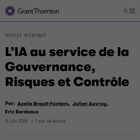
REPLAY WEBINAR
L’IA au service de la
Gouvernance,
Risques et Contrôle
Par:
Axelle Brault-Fonters,
Julien Auvray,
Eric Berdeaux
16 juin 2026
1 min de lecture