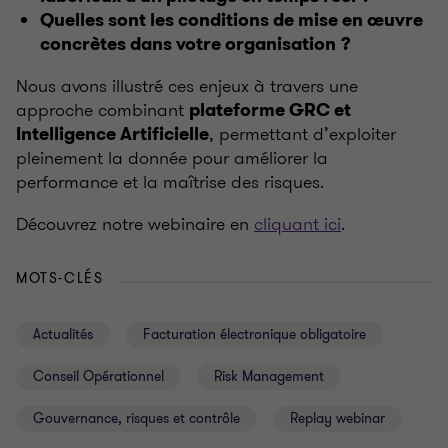
Quelles sont les conditions de mise en œuvre
concrètes dans votre organisation
?
Nous avons illustré ces enjeux à travers une
approche combinant
plateforme GRC et
, permettant d’exploiter
Intelligence Artificielle
pleinement la donnée pour améliorer la
performance et la maîtrise des risques.
Découvrez notre webinaire en
cliquant ici
.
MOTS-CLÉS
Actualités
Facturation électronique obligatoire
Conseil Opérationnel
Risk Management
Gouvernance, risques et contrôle
Replay webinar