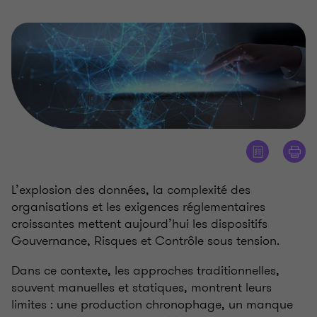
L’explosion des données, la complexité des
organisations et les exigences réglementaires
croissantes mettent aujourd’hui les dispositifs
Gouvernance, Risques et Contrôle sous tension.
Dans ce contexte, les approches traditionnelles,
souvent manuelles et statiques, montrent leurs
limites
: une production chronophage, un manque