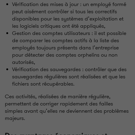
Vérification des mises à jour
: un employé formé
peut aisément contrôler si tous les correctifs
disponibles pour les systèmes d’exploitation et
les logiciels critiques ont été appliqués,
Gestion des comptes utilisateurs
: il est possible
de comparer les comptes actifs à la liste des
employés toujours présents dans l’entreprise
pour détecter des comptes orphelins ou non
autorisés,
Vérification des sauvegardes
: contrôler que des
sauvegardes régulières sont réalisées et que les
fichiers sont récupérables.
Ces activités, réalisées de manière régulière,
permettent de corriger rapidement des failles
simples avant qu’elles ne deviennent des problèmes
majeurs.