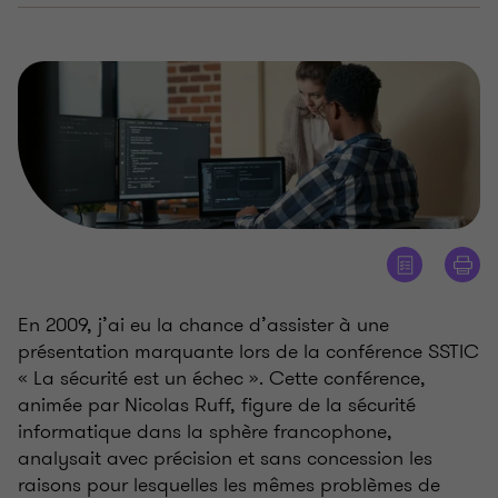
En 2009, j’ai eu la chance d’assister à une
présentation marquante lors de la conférence SSTIC
«
La sécurité est un échec
». Cette conférence,
animée par Nicolas Ruff, figure de la sécurité
informatique dans la sphère francophone,
analysait avec précision et sans concession les
raisons pour lesquelles les mêmes problèmes de