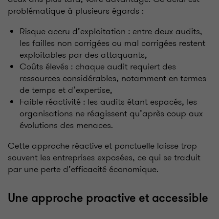
problématique à plusieurs égards
:
Risque accru d’exploitation
: entre deux audits,
les failles non corrigées ou mal corrigées restent
exploitables par des attaquants,
Coûts élevés
: chaque audit requiert des
ressources considérables, notamment en termes
de temps et d’expertise,
Faible réactivité
: les audits étant espacés, les
organisations ne réagissent qu’après coup aux
évolutions des menaces.
Cette approche réactive et ponctuelle laisse trop
souvent les entreprises exposées, ce qui se traduit
par une perte d’efficacité économique.
Une approche proactive et accessible