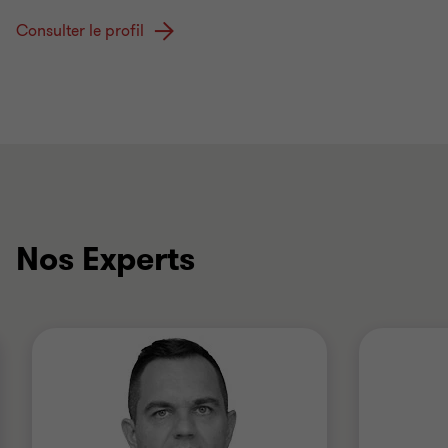
Consulter le profil
Nos Experts