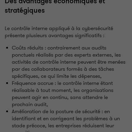
Des avantages économiques et
stratégiques
Le contrôle interne appliqué à la cybersécurité
présente plusieurs avantages significatifs
:
Coûts réduits
: contrairement aux audits
ponctuels réalisés par des experts externes, les
activités de contrôle interne peuvent être menées
par des collaborateurs formés à des tâches
spécifiques, ce qui limite les dépenses,
Fréquence accrue
: le contrôle interne étant
réalisable à tout moment, les organisations
peuvent agir en continu, sans attendre le
prochain audit,
Amélioration de la posture de sécurité
: en
identifiant et en corrigeant les problèmes à un
stade précoce, les entreprises réduisent leur