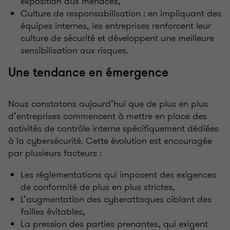
exposition aux menaces,
Culture de responsabilisation
: en impliquant des
équipes internes, les entreprises renforcent leur
culture de sécurité et développent une meilleure
sensibilisation aux risques.
Une tendance en émergence
Nous constatons aujourd’hui que de plus en plus
d’entreprises commencent à mettre en place des
activités de contrôle interne spécifiquement dédiées
à la cybersécurité. Cette évolution est encouragée
par plusieurs facteurs
:
Les réglementations qui imposent des exigences
de conformité de plus en plus strictes,
L’augmentation des cyberattaques ciblant des
failles évitables,
La pression des parties prenantes, qui exigent