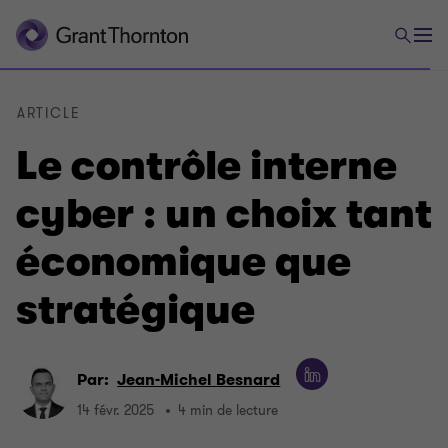
ARTICLE
Le contrôle interne
cyber : un choix tant
économique que
stratégique
Par:
Jean-Michel Besnard
14 févr. 2025
4 min de lecture