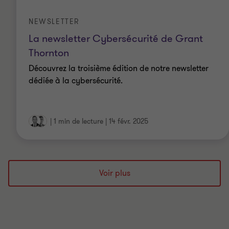
NEWSLETTER
La newsletter Cybersécurité de Grant
Thornton
Découvrez la troisième édition de notre newsletter
dédiée à la cybersécurité.
|
1 min de lecture
|
14 févr. 2025
Voir plus