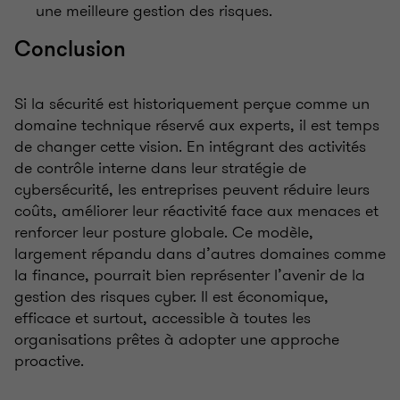
une meilleure gestion des risques.
Conclusion
Si la sécurité est historiquement perçue comme un
domaine technique réservé aux experts, il est temps
de changer cette vision. En intégrant des activités
de contrôle interne dans leur stratégie de
cybersécurité, les entreprises peuvent réduire leurs
coûts, améliorer leur réactivité face aux menaces et
renforcer leur posture globale. Ce modèle,
largement répandu dans d’autres domaines comme
la finance, pourrait bien représenter l’avenir de la
gestion des risques cyber. Il est économique,
efficace et surtout, accessible à toutes les
organisations prêtes à adopter une approche
proactive.