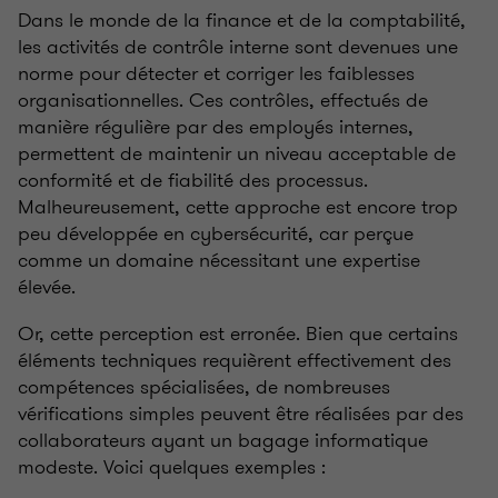
Dans le monde de la finance et de la comptabilité,
les activités de contrôle interne sont devenues une
norme pour détecter et corriger les faiblesses
organisationnelles. Ces contrôles, effectués de
manière régulière par des employés internes,
permettent de maintenir un niveau acceptable de
conformité et de fiabilité des processus.
Malheureusement, cette approche est encore trop
peu développée en cybersécurité, car perçue
comme un domaine nécessitant une expertise
élevée.
Or, cette perception est erronée. Bien que certains
éléments techniques requièrent effectivement des
compétences spécialisées, de nombreuses
vérifications simples peuvent être réalisées par des
collaborateurs ayant un bagage informatique
modeste. Voici quelques exemples :