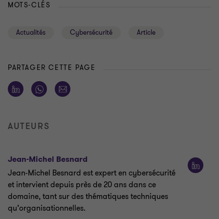
MOTS-CLÉS
Actualités
Cybersécurité
Article
PARTAGER CETTE PAGE
AUTEURS
Jean-Michel Besnard
Jean-Michel Besnard est expert en cybersécurité
et intervient depuis près de 20 ans dans ce
domaine, tant sur des thématiques techniques
qu’organisationnelles.