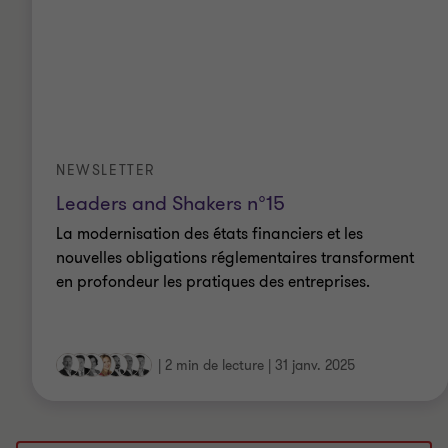
NEWSLETTER
Leaders and Shakers n°15
La modernisation des états financiers et les
nouvelles obligations réglementaires transforment
en profondeur les pratiques des entreprises.
|
2 min de lecture
|
31 janv. 2025