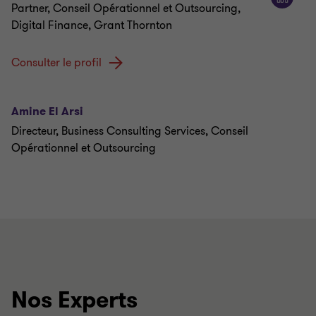
Partner, Conseil Opérationnel et Outsourcing,
Digital Finance, Grant Thornton
Consulter le profil
Amine El Arsi
Directeur, Business Consulting Services, Conseil
Opérationnel et Outsourcing
Nos Experts