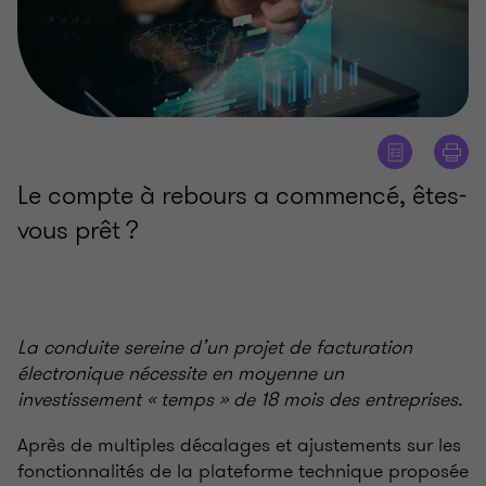
Le compte à rebours a commencé, êtes-
vous prêt ?
La conduite sereine d’un projet de facturation
électronique nécessite en moyenne un
investissement «
temps
» de 18 mois des entreprises.
Après de multiples décalages et ajustements sur les
fonctionnalités de la plateforme technique proposée