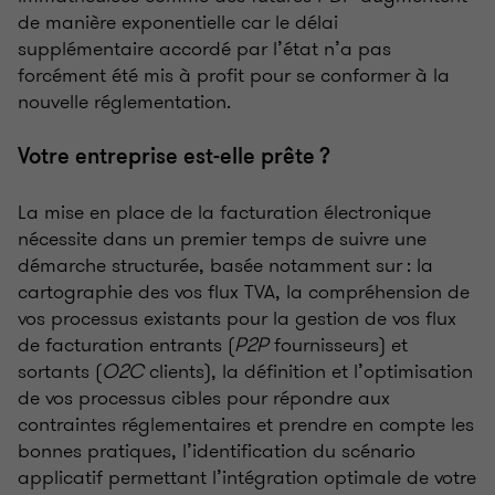
de manière exponentielle car le délai
supplémentaire accordé par l’état n’a pas
forcément été mis à profit pour se conformer à la
nouvelle réglementation.
Votre entreprise est-elle prête ?
La mise en place de la facturation électronique
nécessite dans un premier temps de suivre une
démarche structurée, basée notamment sur : la
cartographie des vos flux TVA, la compréhension de
vos processus existants pour la gestion de vos flux
de facturation entrants (
P2P
fournisseurs) et
sortants (
O2C
clients), la définition et l’optimisation
de vos processus cibles pour répondre aux
contraintes réglementaires et prendre en compte les
bonnes pratiques, l’identification du scénario
applicatif permettant l’intégration optimale de votre