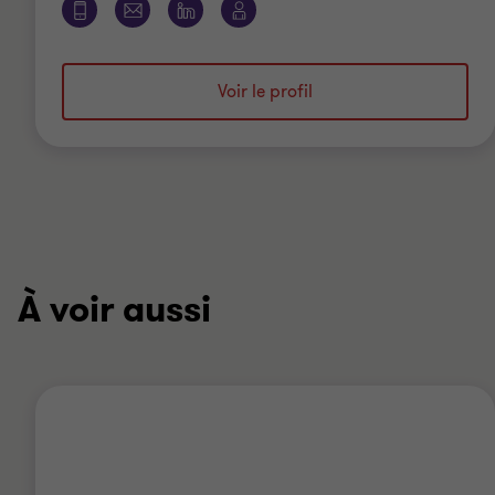
Voir le profil
À voir aussi