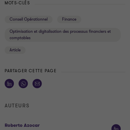
MOTS-CLÉS
Conseil Opérationnel
Finance
Optimisation et digitalisation des processus financiers et
comptables
Article
PARTAGER CETTE PAGE
AUTEURS
Roberto Azocar