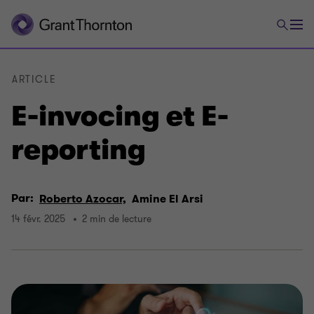
ARTICLE
E-invocing et E-
reporting
Par:
Roberto Azocar,
Amine El Arsi
14 févr. 2025
2 min de lecture