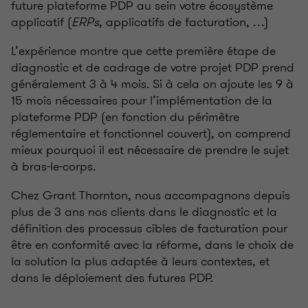
future plateforme PDP au sein votre écosystème
applicatif (
ERPs
, applicatifs de facturation, …)
L’expérience montre que cette première étape de
diagnostic et de cadrage de votre projet PDP prend
généralement 3 à 4 mois. Si à cela on ajoute les 9 à
15 mois nécessaires pour l’implémentation de la
plateforme PDP (en fonction du périmètre
réglementaire et fonctionnel couvert), on comprend
mieux pourquoi il est nécessaire de prendre le sujet
à bras-le-corps.
Chez Grant Thornton, nous accompagnons depuis
plus de 3 ans nos clients dans le diagnostic et la
définition des processus cibles de facturation pour
être en conformité avec la réforme, dans le choix de
la solution la plus adaptée à leurs contextes, et
dans le déploiement des futures PDP.