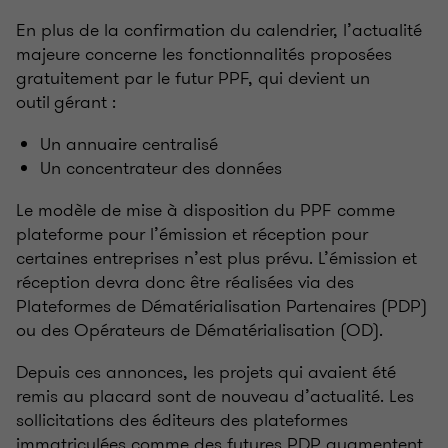
En plus de la confirmation du calendrier, l’actualité
majeure concerne les fonctionnalités proposées
gratuitement par le futur PPF, qui devient un
outil gérant
:
Un annuaire centralisé
Un concentrateur des données
Le modèle de mise à disposition du PPF comme
plateforme pour l’émission et réception pour
certaines entreprises n’est plus prévu. L’émission et
réception devra donc être réalisées via des
Plateformes de Dématérialisation Partenaires (PDP)
ou des Opérateurs de Dématérialisation (OD).
Depuis ces annonces, les projets qui avaient été
remis au placard sont de nouveau d’actualité. Les
sollicitations des éditeurs des plateformes
immatriculées comme des futures PDP augmentent