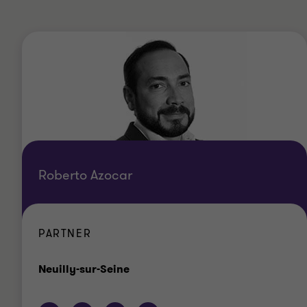
Roberto Azocar
PARTNER
Bureau
Neuilly-sur-Seine