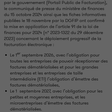
par le gouvernement (Portail Public de Facturation),
le communiqué de presse du ministère de finances
du 15 octobre 2024 ainsi que les fiches informatives
publiées le 18 novembre par la DGFIP ont confirmé
la mise en application de l’article 91 de la loi de
finances pour 2024 (n° 2023-1322 du 29 décembre
2023) concernant le déploiement progressif de la
facturation électronique
:
er
Le 1
septembre 2026, avec l’obligation pour
toutes les entreprises de pouvoir réceptionner des
factures dématérialisées et pour les grandes
entreprises et les entreprises de taille
intermédiaire (ETI) l’obligation d’émettre des
factures dématérialisées,
Le 1
septembre 2027, avec l’obligation pour les
petites et moyennes entreprises, et les
microentreprises d’émettre des factures
dématérialisées.