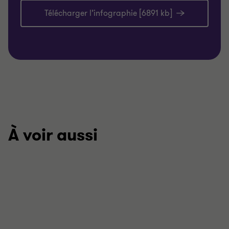
Télécharger l’infographie [6891 kb]
À voir aussi