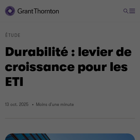
ÉTUDE
Durabilité : levier de
croissance pour les
ETI
13 oct. 2025
Moins d'une minute