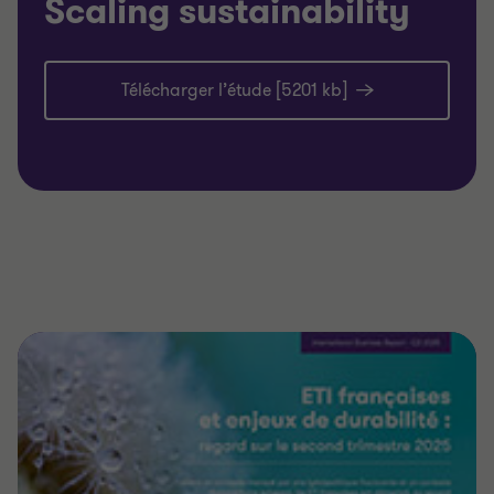
Scaling sustainability
Télécharger l’étude [5201 kb]