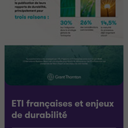
ETI françaises et enjeux
de durabilité