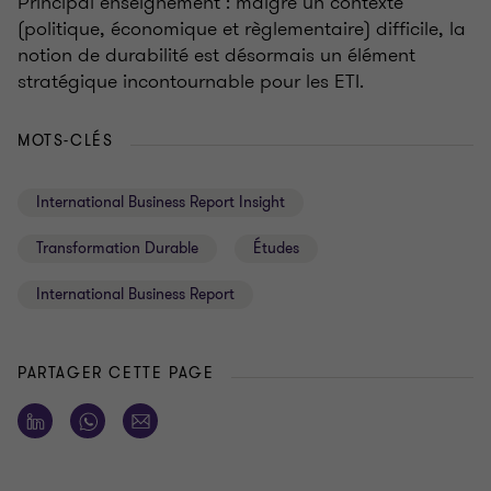
Principal enseignement
: malgré un contexte
(politique, économique et règlementaire) difficile, la
notion de durabilité est désormais un élément
stratégique incontournable pour les ETI.
MOTS-CLÉS
International Business Report Insight
Transformation Durable
Études
International Business Report
PARTAGER CETTE PAGE