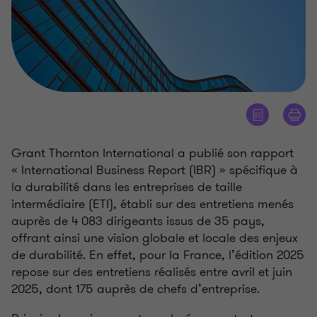
Grant Thornton International a publié son rapport
«
International Business Report (IBR)
» spécifique à
la durabilité dans les entreprises de taille
intermédiaire (ETI), établi sur des entretiens menés
auprès de 4 083 dirigeants issus de 35 pays,
offrant ainsi une vision globale et locale des enjeux
de durabilité. En effet, pour la France, l’édition 2025
repose sur des entretiens réalisés entre avril et juin
2025, dont 175 auprès de chefs d’entreprise.