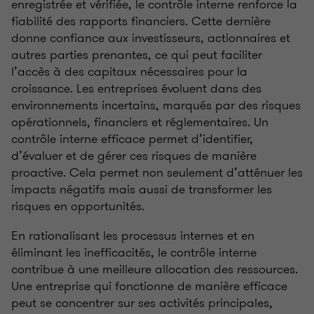
enregistrée et vérifiée, le contrôle interne renforce la
fiabilité des rapports financiers. Cette dernière
donne confiance aux investisseurs, actionnaires et
autres parties prenantes, ce qui peut faciliter
l’accès à des capitaux nécessaires pour la
croissance. Les entreprises évoluent dans des
environnements incertains, marqués par des risques
opérationnels, financiers et réglementaires. Un
contrôle interne efficace permet d’identifier,
d’évaluer et de gérer ces risques de manière
proactive. Cela permet non seulement d’atténuer les
impacts négatifs mais aussi de transformer les
risques en opportunités.
En rationalisant les processus internes et en
éliminant les inefficacités, le contrôle interne
contribue à une meilleure allocation des ressources.
Une entreprise qui fonctionne de manière efficace
peut se concentrer sur ses activités principales,