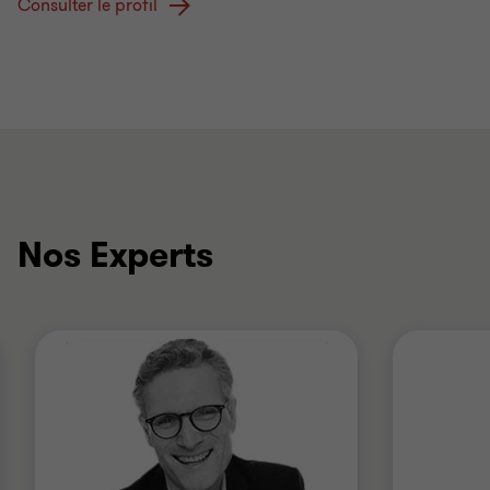
Consulter le profil
Nos Experts