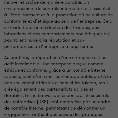
innover et croître de manière durable. Un
environnement de contrôle interne fort est essentiel
à l’établissement et à la promotion d’une culture de
conformité et d’éthique au sein de l’entreprise. Cela
se traduit par une réduction des fraudes, des
infractions et des comportements non éthiques qui
pourraient nuire à la réputation et aux
performances de l’entreprise à long terme.
Aujourd’hui, la réputation d’une entreprise est un
actif inestimable. Une entreprise perçue comme
éthique et conforme, grâce à un contrôle interne
robuste, jouit d’une meilleure image publique. Cela
non seulement attire les clients et les talents, mais
crée également des partenariats solides et
durables. Les initiatives de responsabilité sociétale
des entreprises (RSE) sont renforcées par un cadre
de contrôle interne, permettant de démontrer un
engagement authentique envers des pratiques