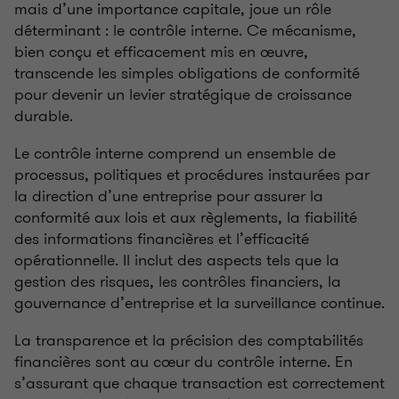
mais d’une importance capitale, joue un rôle
déterminant
: le contrôle interne. Ce mécanisme,
bien conçu et efficacement mis en œuvre,
transcende les simples obligations de conformité
pour devenir un levier stratégique de croissance
durable.
Le contrôle interne comprend un ensemble de
processus, politiques et procédures instaurées par
la direction d’une entreprise pour assurer la
conformité aux lois et aux règlements, la fiabilité
des informations financières et l’efficacité
opérationnelle. Il inclut des aspects tels que la
gestion des risques, les contrôles financiers, la
gouvernance d’entreprise et la surveillance continue.
La transparence et la précision des comptabilités
financières sont au cœur du contrôle interne. En
s’assurant que chaque transaction est correctement