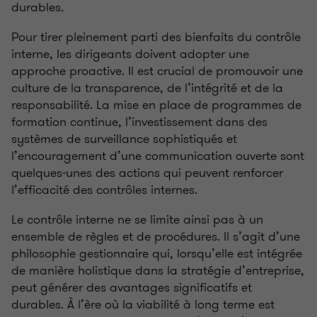
durables.
Pour tirer pleinement parti des bienfaits du contrôle
interne, les dirigeants doivent adopter une
approche proactive. Il est crucial de promouvoir une
culture de la transparence, de l’intégrité et de la
responsabilité. La mise en place de programmes de
formation continue, l’investissement dans des
systèmes de surveillance sophistiqués et
l’encouragement d’une communication ouverte sont
quelques-unes des actions qui peuvent renforcer
l’efficacité des contrôles internes.
Le contrôle interne ne se limite ainsi pas à un
ensemble de règles et de procédures. Il s’agit d’une
philosophie gestionnaire qui, lorsqu’elle est intégrée
de manière holistique dans la stratégie d’entreprise,
peut générer des avantages significatifs et
durables. À l’ère où la viabilité à long terme est