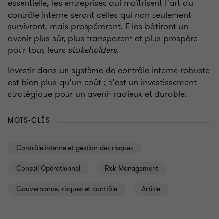
essentielle, les entreprises qui maîtrisent l’art du
contrôle interne seront celles qui non seulement
survivront, mais prospéreront. Elles bâtiront un
avenir plus sûr, plus transparent et plus prospère
pour tous leurs
stakeholders
.
Investir dans un système de contrôle interne robuste
est bien plus qu’un coût
; c’est un investissement
stratégique pour un avenir radieux et durable.
MOTS-CLÉS
Contrôle interne et gestion des risques
Conseil Opérationnel
Risk Management
Gouvernance, risques et contrôle
Article