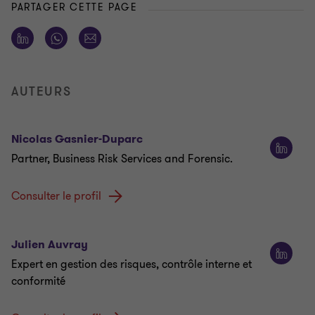
PARTAGER CETTE PAGE
AUTEURS
Nicolas Gasnier-Duparc
Partner, Business Risk Services and Forensic.
Consulter le profil
Julien Auvray
Expert en gestion des risques, contrôle interne et
conformité