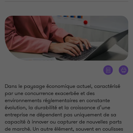
Dans le paysage économique actuel, caractérisé
par une concurrence exacerbée et des
environnements réglementaires en constante
évolution, la durabilité et la croissance d’une
entreprise ne dépendent pas uniquement de sa
capacité à innover ou capturer de nouvelles parts
de marché. Un autre élément, souvent en coulisses