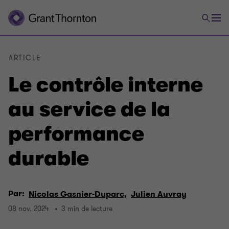
ARTICLE
Le contrôle interne
au service de la
performance
durable
Par:
Nicolas Gasnier-Duparc,
Julien Auvray
08 nov. 2024
3 min de lecture