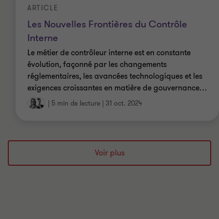
ARTICLE
Les Nouvelles Frontières du Contrôle
Interne
Le métier de contrôleur interne est en constante
évolution, façonné par les changements
réglementaires, les avancées technologiques et les
exigences croissantes en matière de gouvernance
…
|
5 min de lecture
|
31 oct. 2024
Voir plus