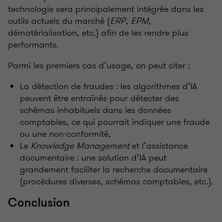
technologie sera principalement intégrée dans les
outils actuels du marché (
ERP
,
EPM
,
dématérialisation, etc.) afin de les rendre plus
performants.
Parmi les premiers cas d’usage, on peut citer
:
La détection de fraudes
: les algorithmes d’IA
peuvent être entraînés pour détecter des
schémas inhabituels dans les données
comptables, ce qui pourrait indiquer une fraude
ou une non-conformité,
Le
Knowledge Management
et l’assistance
documentaire
: une solution d’IA peut
grandement faciliter la recherche documentaire
(procédures diverses, schémas comptables, etc.).
Conclusion