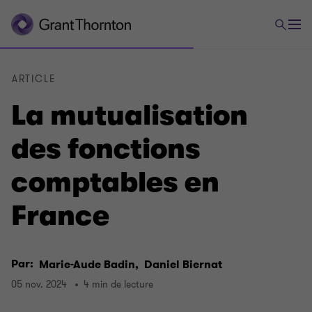
ARTICLE
La mutualisation
des fonctions
comptables en
France
Par:
Marie-Aude Badin,
Daniel Biernat
05 nov. 2024
4 min de lecture