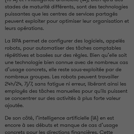
stades de maturité différents, sont des technologies
puissantes que les centres de services partagés
peuvent exploiter pour optimiser leur organisation et
leurs opérations.
La RPA permet de configurer des logiciels, appelés
robots, pour automatiser des tâches comptables
répétitives et basées sur des règles. Bien qu’elle soit
une technologie bien connue avec de nombreux cas
d’usage concrets, elle reste sous-exploitée par de
nombreux groupes. Les robots peuvent travailler
24h/24, 7j/7, sans fatigue ni erreur, libérant ainsi les
employés des tâches manuelles pour qu'ils puissent
se concentrer sur des activités à plus forte valeur
ajoutée.
De son côté, l’intelligence artificielle (IA) en est
encore à ses débuts et manque de cas d’usage
concrets pour les directions financières. Cette