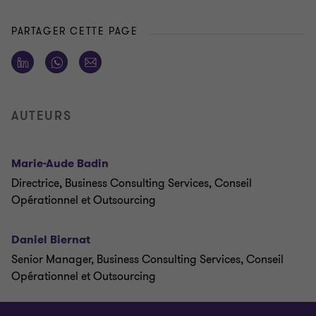
PARTAGER CETTE PAGE
AUTEURS
Marie-Aude Badin
Directrice, Business Consulting Services, Conseil
Opérationnel et Outsourcing
Daniel Biernat
Senior Manager, Business Consulting Services, Conseil
Opérationnel et Outsourcing