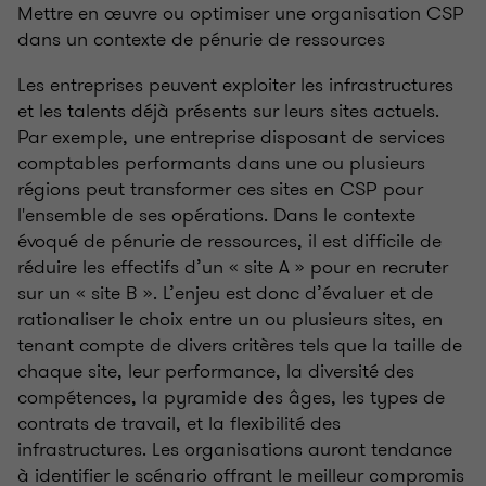
Mettre en œuvre ou optimiser une organisation CSP
dans un contexte de pénurie de ressources
Les entreprises peuvent exploiter les infrastructures
et les talents déjà présents sur leurs sites actuels.
Par exemple, une entreprise disposant de services
comptables performants dans une ou plusieurs
régions peut transformer ces sites en CSP pour
l'ensemble de ses opérations. Dans le contexte
évoqué de pénurie de ressources, il est difficile de
réduire les effectifs d’un «
site A
» pour en recruter
sur un «
site B
». L’enjeu est donc d’évaluer et de
rationaliser le choix entre un ou plusieurs sites, en
tenant compte de divers critères tels que la taille de
chaque site, leur performance, la diversité des
compétences, la pyramide des âges, les types de
contrats de travail, et la flexibilité des
infrastructures. Les organisations auront tendance
à identifier le scénario offrant le meilleur compromis