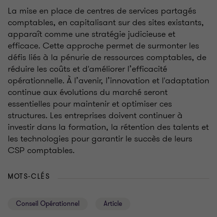
La mise en place de centres de services partagés
comptables, en capitalisant sur des sites existants,
apparaît comme une stratégie judicieuse et
efficace. Cette approche permet de surmonter les
défis liés à la pénurie de ressources comptables, de
réduire les coûts et d'améliorer l’efficacité
opérationnelle. À l’avenir, l’innovation et l'adaptation
continue aux évolutions du marché seront
essentielles pour maintenir et optimiser ces
structures. Les entreprises doivent continuer à
investir dans la formation, la rétention des talents et
les technologies pour garantir le succès de leurs
CSP comptables.
MOTS-CLÉS
Conseil Opérationnel
Article