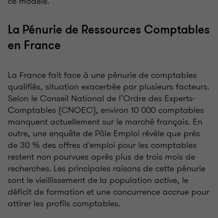
ce modèle.
La Pénurie de Ressources Comptables
en France
La France fait face à une pénurie de comptables
qualifiés, situation exacerbée par plusieurs facteurs.
Selon le Conseil National de l’Ordre des Experts-
Comptables (CNOEC), environ 10 000 comptables
manquent actuellement sur le marché français. En
outre, une enquête de Pôle Emploi révèle que près
de 30
% des offres d'emploi pour les comptables
restent non pourvues après plus de trois mois de
recherches. Les principales raisons de cette pénurie
sont le vieillissement de la population active, le
déficit de formation et une concurrence accrue pour
attirer les profils comptables.