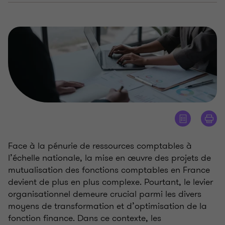
Face à la pénurie de ressources comptables à
l’échelle nationale, la mise en œuvre des projets de
mutualisation des fonctions comptables en France
devient de plus en plus complexe. Pourtant, le levier
organisationnel demeure crucial parmi les divers
moyens de transformation et d’optimisation de la
fonction finance. Dans ce contexte, les