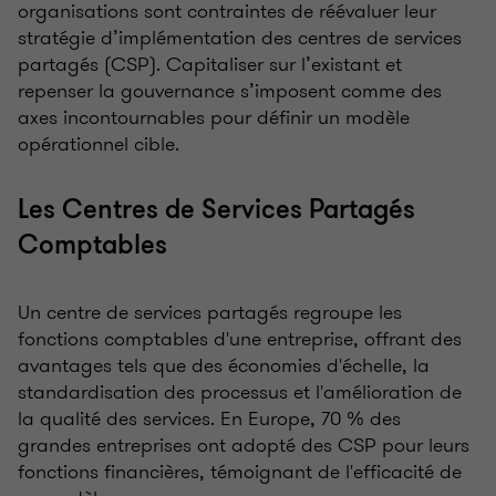
organisations sont contraintes de réévaluer leur
stratégie d’implémentation des centres de services
partagés (CSP). Capitaliser sur l’existant et
repenser la gouvernance s’imposent comme des
axes incontournables pour définir un modèle
opérationnel cible.
Les Centres de Services Partagés
Comptables
Un centre de services partagés regroupe les
fonctions comptables d'une entreprise, offrant des
avantages tels que des économies d'échelle, la
standardisation des processus et l'amélioration de
la qualité des services. En Europe, 70 % des
grandes entreprises ont adopté des CSP pour leurs
fonctions financières, témoignant de l'efficacité de