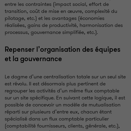
entre les contraintes (impact social, effort de
transition, coût de mise en œuvre, complexité du
pilotage, etc.) et les avantages (économies
réalisées, gains de productivité, harmonisation des
processus, gouvernance simplifiée, etc.).
Repenser l’organisation des équipes
et la gouvernance
Le dogme d’une centralisation totale sur un seul site
est révolu. Il est désormais plus pertinent de
regrouper les activités d’un même flux comptable
sur un site spécifique. En suivant cette logique, il est
possible de concevoir un modèle de mutualisation
réparti sur plusieurs d’entre eux, chacun étant
spécialisé dans un flux comptable particulier
(comptabilité fournisseurs, clients, générale, etc.),