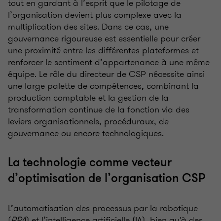
tout en gardant à l’esprit que le pilotage de
l’organisation devient plus complexe avec la
multiplication des sites. Dans ce cas, une
gouvernance rigoureuse est essentielle pour créer
une proximité entre les différentes plateformes et
renforcer le sentiment d’appartenance à une même
équipe. Le rôle du directeur de CSP nécessite ainsi
une large palette de compétences, combinant la
production comptable et la gestion de la
transformation continue de la fonction via des
leviers organisationnels, procéduraux, de
gouvernance ou encore technologiques.
La technologie comme vecteur
d’optimisation de l’organisation CSP
L’automatisation des processus par la robotique
(
RPA
) et l’intelligence artificielle (IA), bien qu'à des