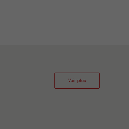
Voir plus