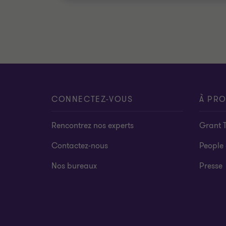
CONNECTEZ-VOUS
À PR
Rencontrez nos experts
Grant 
Contactez-nous
People 
Nos bureaux
Presse