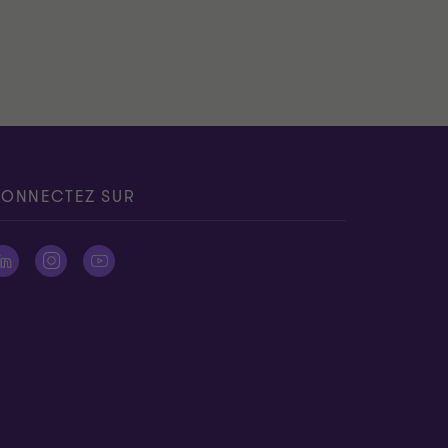
ONNECTEZ SUR