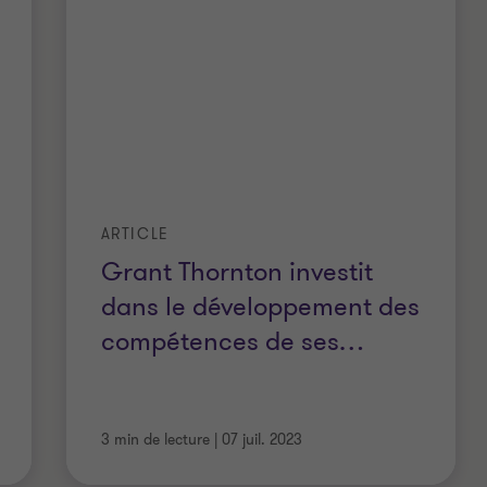
ARTICLE
Grant Thornton investit
dans le développement des
compétences de ses
…
3 min de lecture
|
07 juil. 2023