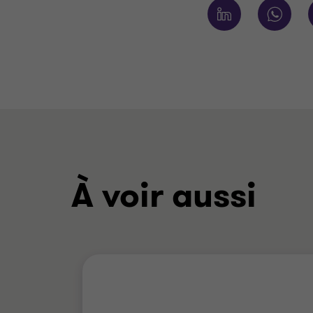
À voir aussi