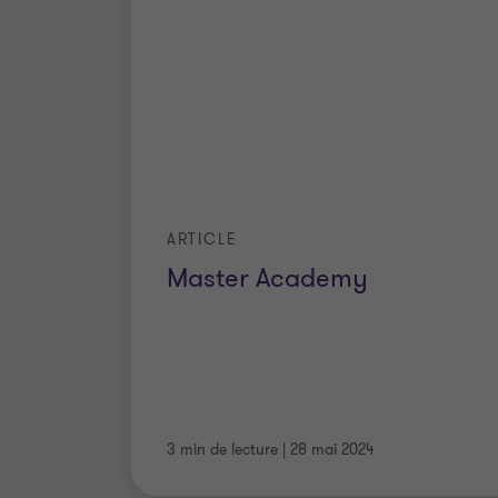
ARTICLE
Master Academy
3 min de lecture
|
28 mai 2024