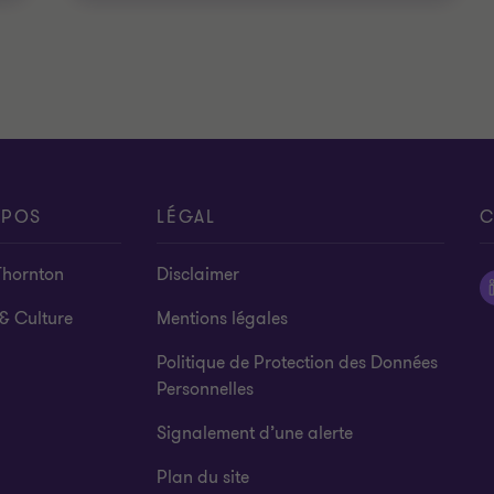
OPOS
LÉGAL
C
Thornton
Disclaimer
& Culture
Mentions légales
Politique de Protection des Données
Personnelles
Signalement d’une alerte
Plan du site