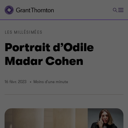
LES MILLÉSIMÉES
Portrait d’Odile
Madar Cohen
16 févr. 2023
Moins d'une minute