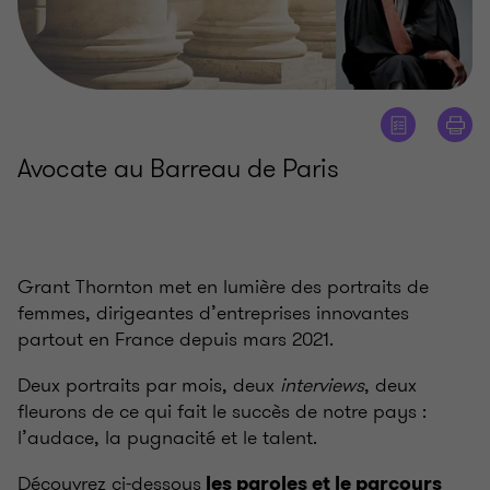
Avocate au Barreau de Paris
Grant Thornton met en lumière des portraits de
femmes, dirigeantes d’entreprises innovantes
partout en France depuis mars 2021.
Deux portraits par mois, deux
interviews
, deux
fleurons de ce qui fait le succès de notre pays :
l’audace, la pugnacité et le talent.
Découvrez ci-dessous
les paroles et le parcours