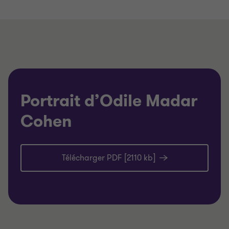
Portrait d’Odile Madar
Cohen
Télécharger PDF [2110 kb]