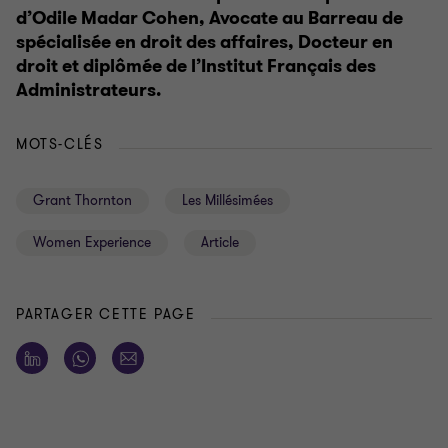
d’Odile Madar Cohen, Avocate au Barreau de
spécialisée en droit des affaires, Docteur en
droit et diplômée de l’Institut Français des
Administrateurs.
MOTS-CLÉS
Grant Thornton
Les Millésimées
Women Experience
Article
PARTAGER CETTE PAGE