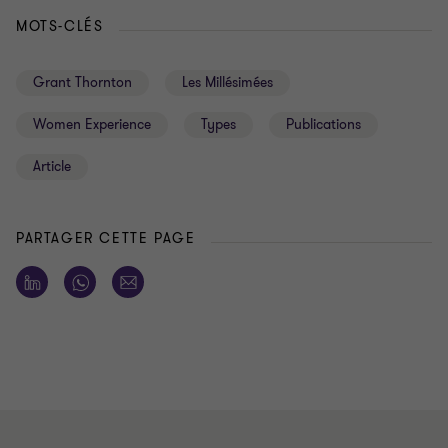
MOTS-CLÉS
Grant Thornton
Les Millésimées
Women Experience
Types
Publications
Article
PARTAGER CETTE PAGE