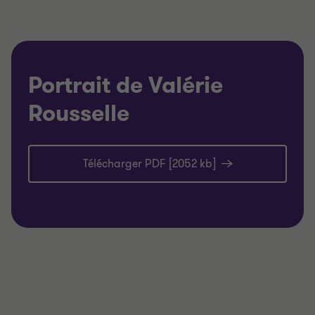
Portrait de Valérie
Rousselle
Télécharger PDF [2052 kb]