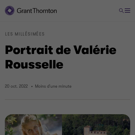
LES MILLÉSIMÉES
Portrait de Valérie
Rousselle
20 oct. 2022
Moins d'une minute