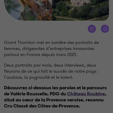
Grant Thornton met en lumière des portraits de
femmes, dirigeantes d’entreprises innovantes
partout en France depuis mars 2021.
Deux portraits par mois, deux interviews, deux
fleurons de ce qui fait le succès de notre pays :
l’audace, la pugnacité et le talent.
Découvrez ci-dessous les paroles et le parcours
de Valérie Rousselle, PDG du
Château Roubine
,
situé au cœur de la Provence varoise, reconnu
Cru Classé des Côtes-de-Provence.