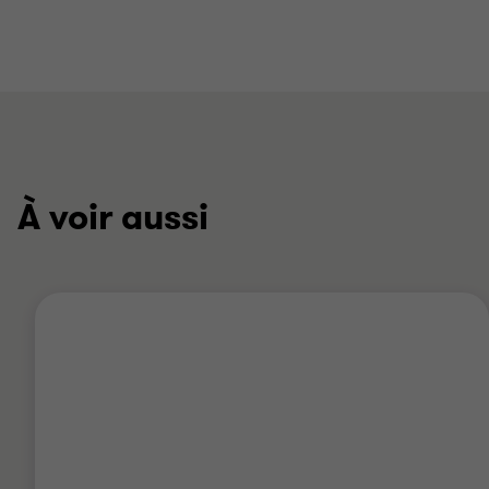
À voir aussi