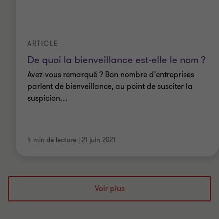
ARTICLE
De quoi la bienveillance est-elle le nom ?
Avez-vous remarqué ? Bon nombre d’entreprises
parlent de bienveillance, au point de susciter la
suspicion…
4 min de lecture
|
21 juin 2021
Voir plus