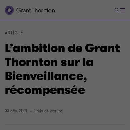
ARTICLE
L’ambition de Grant
Thornton sur la
Bienveillance,
récompensée
03 déc. 2021
1 min de lecture