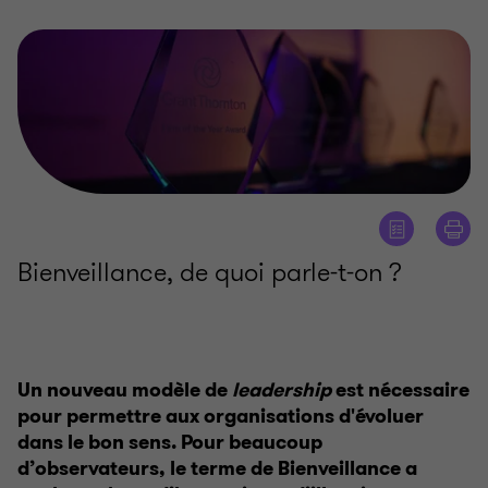
Bienveillance, de quoi parle-t-on ?
Un nouveau modèle de
leadership
est nécessaire
pour permettre aux organisations d'évoluer
dans le bon sens. Pour beaucoup
d’observateurs, le terme de Bienveillance a