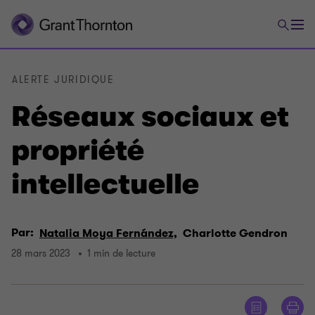
ALERTE JURIDIQUE
Réseaux sociaux et
propriété
intellectuelle
Par:
Natalia Moya Fernández,
Charlotte Gendron
28 mars 2023
1 min de lecture