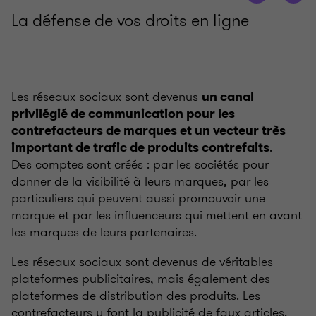
La défense de vos droits en ligne
Les réseaux sociaux sont devenus
un canal
privilégié de communication pour les
contrefacteurs de marques et un vecteur très
.
important de trafic de produits contrefaits
Des comptes sont créés : par les sociétés pour
donner de la visibilité à leurs marques, par les
particuliers qui peuvent aussi promouvoir une
marque et par les influenceurs qui mettent en avant
les marques de leurs partenaires.
Les réseaux sociaux sont devenus de véritables
plateformes publicitaires, mais également des
plateformes de distribution des produits. Les
contrefacteurs y font la publicité de faux articles,