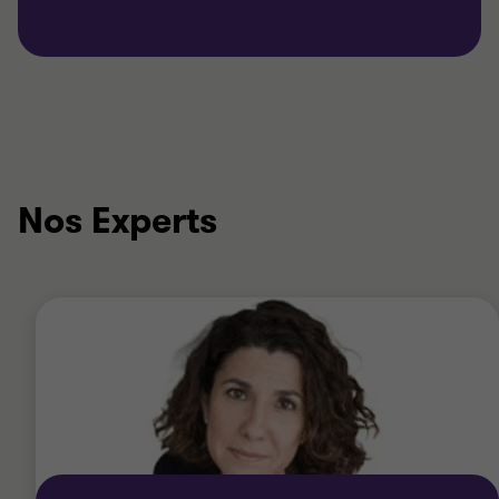
Nos Experts