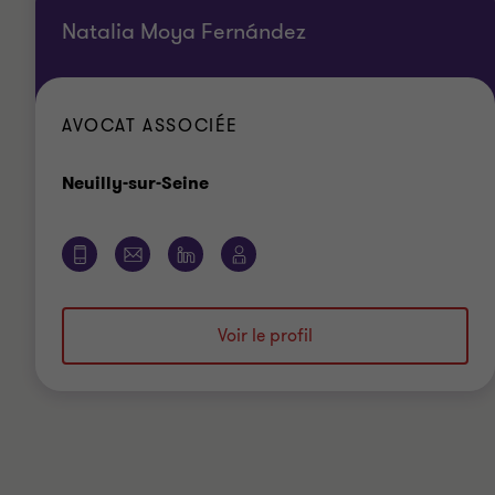
Natalia Moya Fernández
AVOCAT ASSOCIÉE
Bureau
Neuilly-sur-Seine
Voir le profil