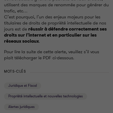
utilisent des marques de renommée pour générer du
trafic, etc…
C’est pourquoi, l’un des enjeux majeurs pour les
titulaires de droits de propriété intellectuelle de nos
jours est de
réussir à défendre correctement ses
droits sur l’internet et en particulier sur les
.
réseaux sociaux
Pour lire la suite de cette alerte, veuillez s’il vous
plait télécharger le PDF ci-dessous.
MOTS-CLÉS
Juridique et Fiscal
Propriété intellectuelle et nouvelles technologies
Alertes juridiques