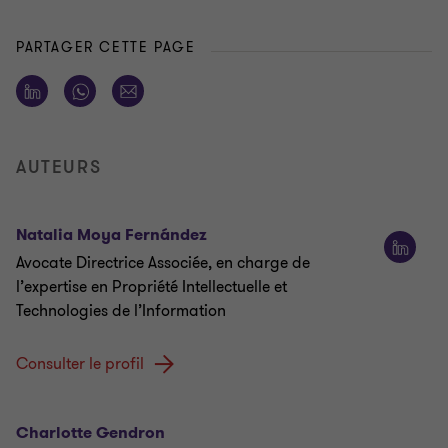
PARTAGER CETTE PAGE
AUTEURS
Natalia Moya Fernández
Avocate Directrice Associée, en charge de
l’expertise en Propriété Intellectuelle et
Technologies de l’Information
Consulter le profil
Charlotte Gendron