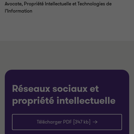
Avocate, Propriété Intellectuelle et Technologies de
l’Information
Réseaux sociaux et
propriété intellectuelle
Télécharger PDF [347 kb]