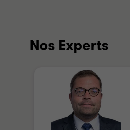
Nos Experts