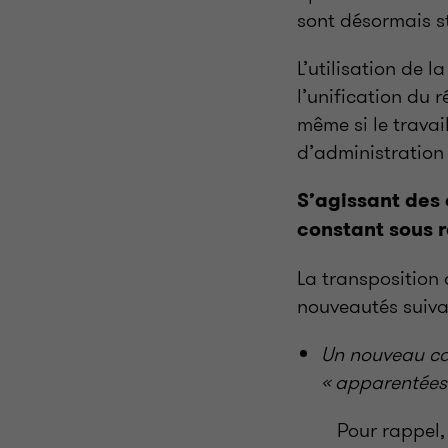
sont désormais s
L’utilisation de 
l’unification du 
même si le travai
d’administration
S’agissant des 
constant sous 
La transposition 
nouveautés suiva
Un nouveau cas
« apparentées 
Pour rappel,