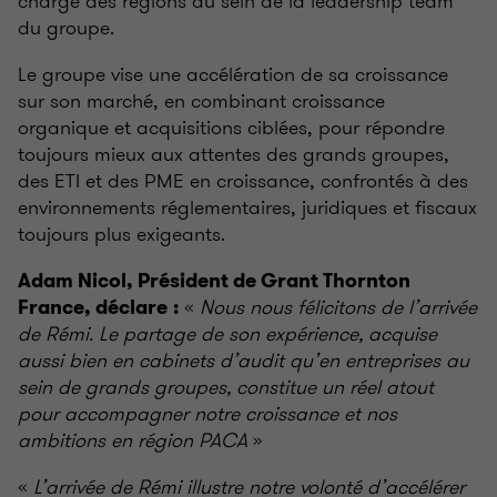
charge des régions au sein de la leadership team
du groupe.
Le groupe vise une accélération de sa croissance
sur son marché, en combinant croissance
organique et acquisitions ciblées, pour répondre
toujours mieux aux attentes des grands groupes,
des ETI et des PME en croissance, confrontés à des
environnements réglementaires, juridiques et fiscaux
toujours plus exigeants.
Adam Nicol, Président de Grant Thornton
«
Nous nous félicitons de l’arrivée
France, déclare
:
de Rémi. Le partage de son expérience, acquise
aussi bien en cabinets d’audit qu’en entreprises au
sein de grands groupes, constitue un réel atout
pour accompagner notre croissance et nos
ambitions en région PACA
»
«
L’arrivée de Rémi illustre notre volonté d’accélérer