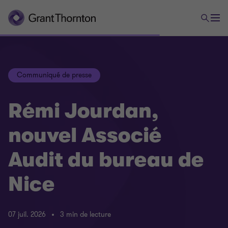
Communiqué de presse
Rémi Jourdan,
nouvel Associé
Audit du bureau de
Nice
07 juil. 2026
3 min de lecture