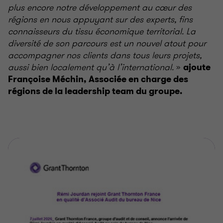
plus encore notre développement au cœur des
régions en nous appuyant sur des experts, fins
connaisseurs du tissu économique territorial. La
diversité de son parcours est un nouvel atout pour
accompagner nos clients dans tous leurs projets,
aussi bien localement qu’à l’international.
»
ajoute
Françoise Méchin, Associée en charge des
régions de la leadership team du groupe.