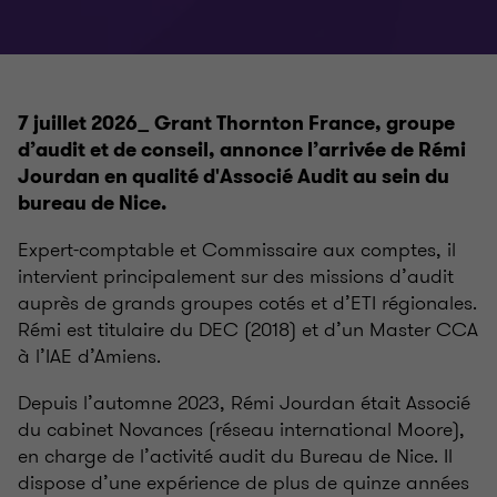
7 juillet 2026_ Grant Thornton France, groupe
d’audit et de conseil, annonce l’arrivée de Rémi
Jourdan en qualité d'Associé Audit au sein du
bureau de Nice.
Expert-comptable et Commissaire aux comptes, il
intervient principalement sur des missions d’audit
auprès de grands groupes cotés et d’ETI régionales.
Rémi est titulaire du DEC (2018) et d’un Master CCA
à l’IAE d’Amiens.
Depuis l’automne 2023, Rémi Jourdan était Associé
du cabinet Novances (réseau international Moore),
en charge de l’activité audit du Bureau de Nice. Il
dispose d’une expérience de plus de quinze années