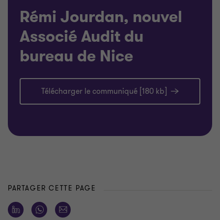
Rémi Jourdan, nouvel
Associé Audit du
bureau de Nice
Télécharger le communiqué [180 kb]
PARTAGER CETTE PAGE