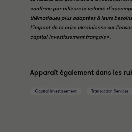
confirme par ailleurs la volonté d’accomp
thématiques plus adaptées à leurs besoins.
l’impact de la crise ukrainienne sur l’ens
capital-investissement français
».
Apparaît également dans les rub
Capital-Investissement
Transaction Services