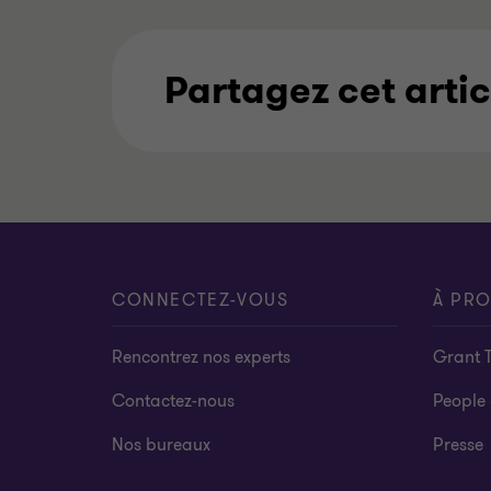
Partagez cet artic
CONNECTEZ-VOUS
À PR
Rencontrez nos experts
Grant 
Contactez-nous
People 
Nos bureaux
Presse