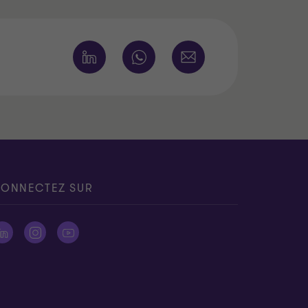
ONNECTEZ SUR