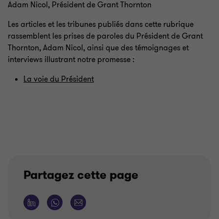
Adam Nicol, Président de Grant Thornton
Les articles et les tribunes publiés dans cette rubrique
rassemblent les prises de paroles du Président de Grant
Thornton, Adam Nicol, ainsi que des témoignages et
interviews illustrant notre promesse
:
La voie du Président
Partagez cette page