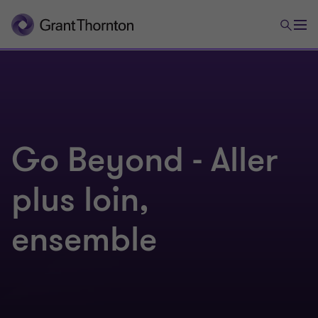
Go Beyond - Aller
plus loin,
ensemble