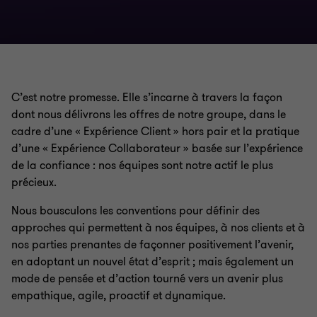
C’est notre promesse. Elle s’incarne à travers la façon
dont nous délivrons les offres de notre groupe, dans le
cadre d’une «
Expérience Client
» hors pair et la pratique
d’une «
Expérience Collaborateur
» basée sur l’expérience
de la confiance
: nos équipes sont notre actif le plus
précieux.
Nous bousculons les conventions pour définir des
approches qui permettent à nos équipes, à nos clients et à
nos parties prenantes de façonner positivement l’avenir,
en adoptant un nouvel état d’esprit
; mais également un
mode de pensée et d’action tourné vers un avenir plus
empathique, agile, proactif et dynamique.