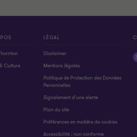
OPOS
LÉGAL
C
Thornton
Disclaimer
& Culture
Mentions légales
Politique de Protection des Données
Personnelles
Signalement d’une alerte
Plan du site
Préférences en matière de cookies
Accessibilité : non conforme