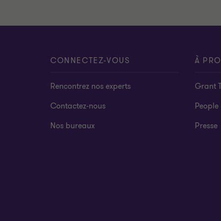
CONNECTEZ-VOUS
À PR
Rencontrez nos experts
Grant 
Contactez-nous
People 
Nos bureaux
Presse