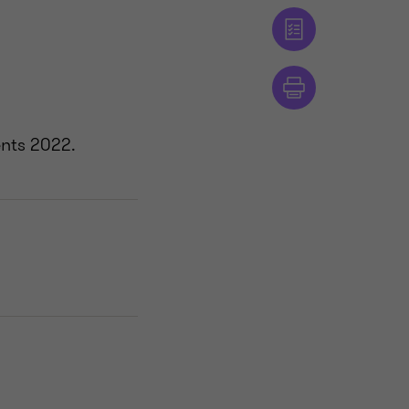
ents 2022.