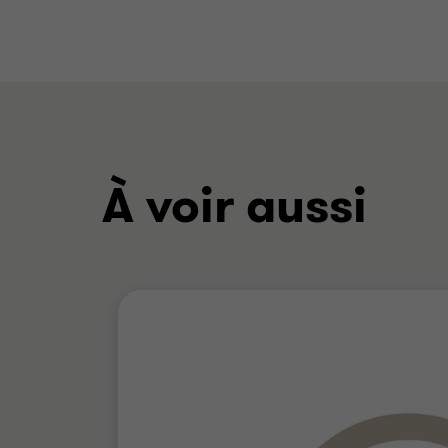
À voir aussi