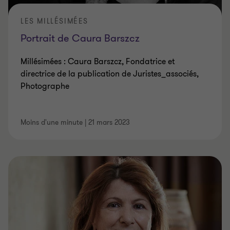
LES MILLÉSIMÉES
Portrait de Caura Barszcz
Millésimées : Caura Barszcz, Fondatrice et
directrice de la publication de Juristes_associés,
Photographe
Moins d'une minute
|
21 mars 2023