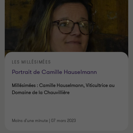
LES MILLÉSIMÉES
Portrait de Camille Hauselmann
Millésimées : Camille Hauselmann, Viticultrice au
Domaine de la Chauvillière
Moins d'une minute
|
07 mars 2023