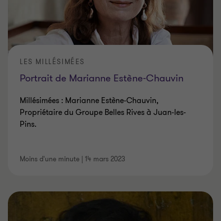
LES MILLÉSIMÉES
Portrait de Marianne Estène-Chauvin
Millésimées : Marianne Estène-Chauvin,
Propriétaire du Groupe Belles Rives à Juan-les-
Pins.
Moins d'une minute
|
14 mars 2023