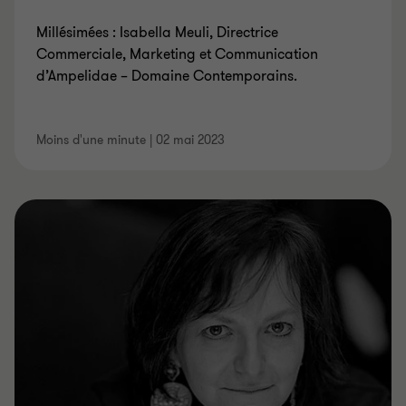
Millésimées : Isabella Meuli, Directrice
Commerciale, Marketing et Communication
d’Ampelidae – Domaine Contemporains.
Moins d'une minute
|
02 mai 2023