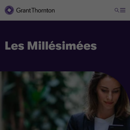
Les Millésimées