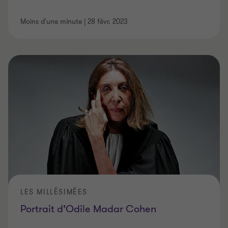
Moins d'une minute
|
28 févr. 2023
LES MILLÉSIMÉES
Portrait d’Odile Madar Cohen