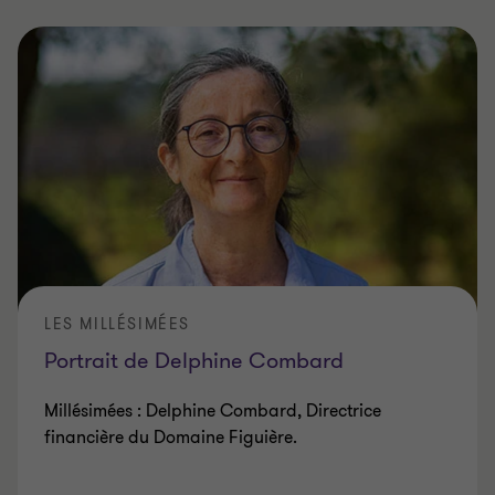
LES MILLÉSIMÉES
Portrait de Delphine Combard
Millésimées : Delphine Combard, Directrice
financière du Domaine Figuière.