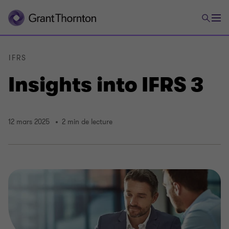
IFRS
Insights into IFRS 3
12 mars 2025
2 min de lecture