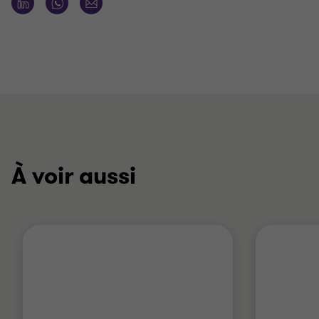
À voir aussi