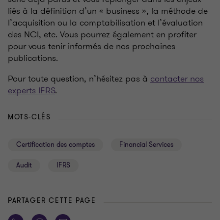
liés à la définition d’un «
business
», la méthode de
l’acquisition ou la comptabilisation et l’évaluation
des NCI, etc. Vous pourrez également en profiter
pour vous tenir informés de nos prochaines
publications.
Pour toute question, n’hésitez pas à
contacter nos
experts IFRS
.
MOTS-CLÉS
Certification des comptes
Financial Services
Audit
IFRS
PARTAGER CETTE PAGE