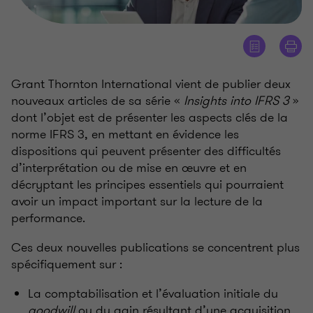
Grant Thornton International vient de publier deux
nouveaux articles de sa série «
Insights into IFRS 3
»
dont l’objet est de présenter les aspects clés de la
norme IFRS 3, en mettant en évidence les
dispositions qui peuvent présenter des difficultés
d’interprétation ou de mise en œuvre et en
décryptant les principes essentiels qui pourraient
avoir un impact important sur la lecture de la
performance.
Ces deux nouvelles publications se concentrent plus
spécifiquement sur
:
La comptabilisation et l’évaluation initiale du
goodwill
ou du gain résultant d’une acquisition