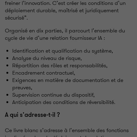
freiner l’innovation. C’est créer les conditions d’un
déploiement durable, maîtrisé et juridiquement
sécurisé”.
Organisé en dix parties, il parcourt l’ensemble du
cycle de vie d’une relation fournisseur IA
:
Identification et qualification du système,
Analyse du niveau de risque,
Répartition des rôles et responsabilités,
Encadrement contractuel,
Exigences en matière de documentation et de
preuves,
Supervision continue du dispositif,
Anticipation des conditions de réversibilité.
A qui s’adresse-t-il
?
Ce livre blanc s’adresse à l’ensemble des fonctions