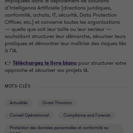
impliquées dans le déploiement de solutions
d’Intelligence Artificielle (directions juridiques,
conformité, achats, IT, sécurité, Data Protection
Officer, etc.) et concerne toutes les organisations
—
quelle que soit leur taille ou leur secteur
—
souhaitant structurer leur démarche, sécuriser leurs
pratiques et démontrer leur maîtrise des risques liés
à l’IA.
👉
pour structurer votre
Téléchargez le livre blanc
approche et sécuriser vos projets IA.
MOTS-CLÉS
Actualités
Grant Thornton
Conseil Opérationnel
Compliance and Forensic
Protection des données personnelles et conformité au