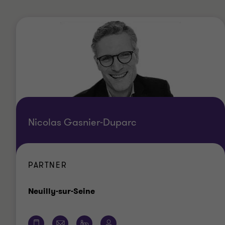
Nicolas Gasnier-Duparc
PARTNER
Bureau
Neuilly-sur-Seine