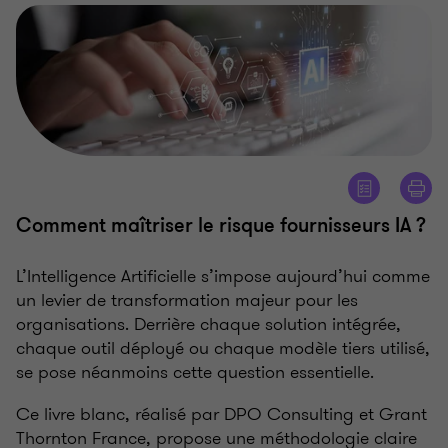
Comment maîtriser le risque fournisseurs IA
?
L’Intelligence Artificielle s’impose aujourd’hui comme
un levier de transformation majeur pour les
organisations. Derrière chaque solution intégrée,
chaque outil déployé ou chaque modèle tiers utilisé,
se pose néanmoins cette question essentielle.
Ce livre blanc, réalisé par DPO Consulting et Grant
Thornton France, propose une méthodologie claire