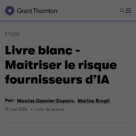
ÉTUDE
Livre blanc -
Maîtriser le risque
fournisseurs d’IA
Par:
Nicolas Gasnier-Duparc,
Marine Brogli
19 mai 2026
1 min de lecture