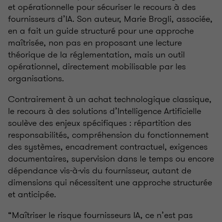
et opérationnelle pour sécuriser le recours à des
fournisseurs d’IA. Son auteur, Marie Brogli, associée,
en a fait un guide structuré pour une approche
maîtrisée, non pas en proposant une lecture
théorique de la réglementation, mais un outil
opérationnel, directement mobilisable par les
organisations.
Contrairement à un achat technologique classique,
le recours à des solutions d’Intelligence Artificielle
soulève des enjeux spécifiques
: répartition des
responsabilités, compréhension du fonctionnement
des systèmes, encadrement contractuel, exigences
documentaires, supervision dans le temps ou encore
dépendance vis-à-vis du fournisseur, autant de
dimensions qui nécessitent une approche structurée
et anticipée.
“Maîtriser le risque fournisseurs IA, ce n’est pas