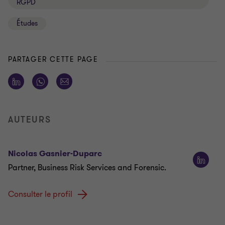
RGPD
Études
PARTAGER CETTE PAGE
AUTEURS
Nicolas Gasnier-Duparc
Partner, Business Risk Services and Forensic.
Consulter le profil