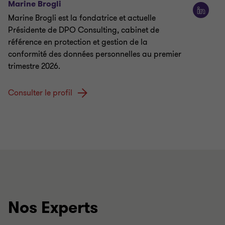
Marine Brogli
Marine Brogli est la fondatrice et actuelle
Présidente de DPO Consulting, cabinet de
référence en protection et gestion de la
conformité des données personnelles au premier
trimestre 2026.
Consulter le profil
Nos Experts