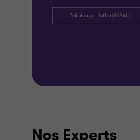
Télécharger l’offre [862 kb]
Nos Experts