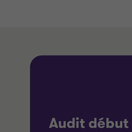
Audit début