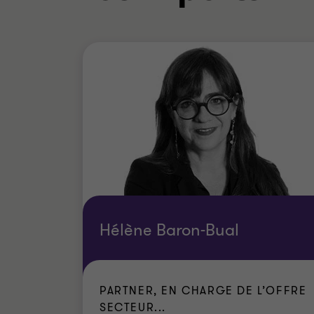
Hélène Baron-Bual
PARTNER, EN CHARGE DE L’OFFRE
SECTEUR...