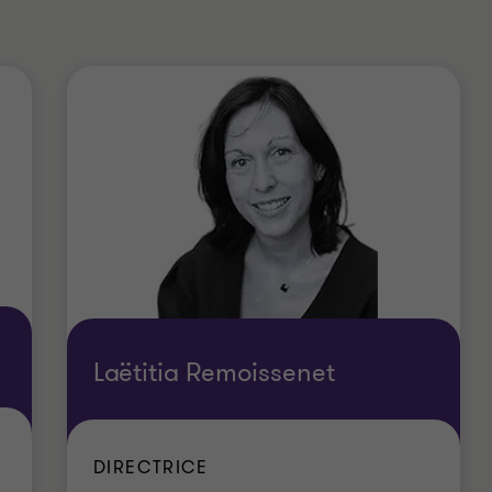
Laëtitia Remoissenet
DIRECTRICE