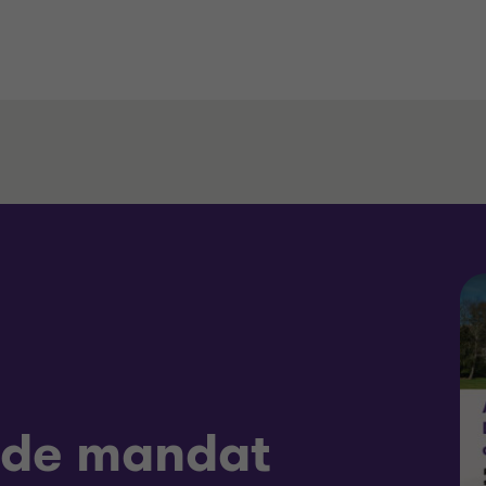
 de mandat