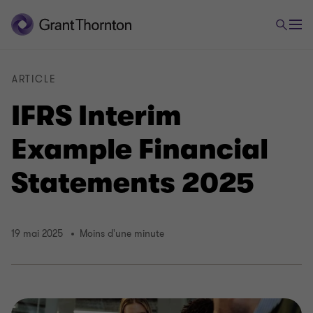
ARTICLE
IFRS Interim
Example Financial
Statements 2025
19 mai 2025
Moins d'une minute