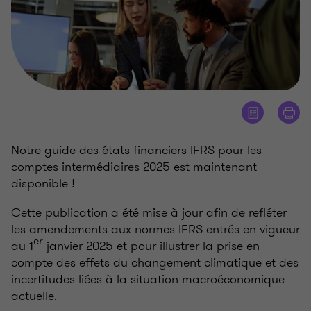
Notre guide des états financiers IFRS pour les
comptes intermédiaires 2025 est maintenant
disponible
!
Cette publication a été mise à jour afin de refléter
les amendements aux normes IFRS entrés en vigueur
er
au 1
janvier 2025 et pour illustrer la prise en
compte des effets du changement climatique et des
incertitudes liées à la situation macroéconomique
actuelle.