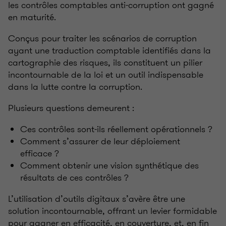
les contrôles comptables anti-corruption ont gagné
en maturité.
Conçus pour traiter les scénarios de corruption
ayant une traduction comptable identifiés dans la
cartographie des risques, ils constituent un pilier
incontournable de la loi et un outil indispensable
dans la lutte contre la corruption.
Plusieurs questions demeurent
:
Ces contrôles sont-ils réellement opérationnels
?
Comment s’assurer de leur déploiement
efficace
?
Comment obtenir une vision synthétique des
résultats de ces contrôles
?
L’utilisation d’outils digitaux s’avère être une
solution incontournable, offrant un levier formidable
pour gagner en efficacité, en couverture, et, en fin