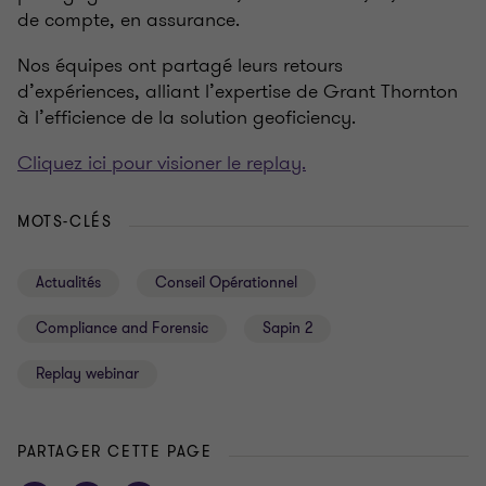
de compte, en assurance.
Nos équipes ont partagé leurs retours
d’expériences, alliant l’expertise de Grant Thornton
à l’efficience de la solution geoficiency.
Cliquez ici pour visioner le replay.
MOTS-CLÉS
Actualités
Conseil Opérationnel
Compliance and Forensic
Sapin 2
Replay webinar
PARTAGER CETTE PAGE