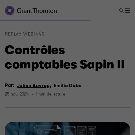
REPLAY WEBINAR
Contrôles
comptables Sapin II
Par:
Julien Auvray,
Emilie Dabo
25 nov. 2024
1 min de lecture