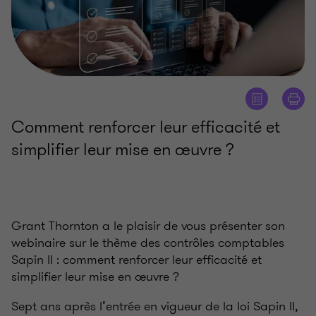
Comment renforcer leur efficacité et
simplifier leur mise en œuvre ?
Grant Thornton a le plaisir de vous présenter son
webinaire sur le thème des contrôles comptables
Sapin II
: comment renforcer leur efficacité et
simplifier leur mise en œuvre
?
Sept ans après l’entrée en vigueur de la loi Sapin II,