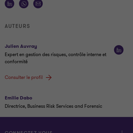
AUTEURS
Julien Auvray
Expert en gestion des risques, contrôle interne et
conformité
Consulter le profil
Emilie Dabo
Directrice, Business Risk Services and Forensic