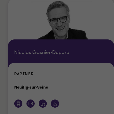
Nicolas Gasnier-Duparc
PARTNER
Bureau
Neuilly-sur-Seine