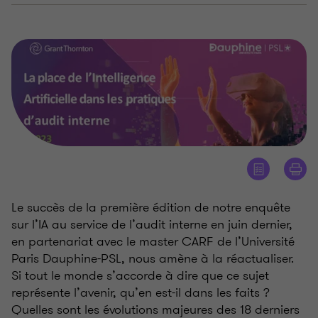
Le succès de la première édition de notre enquête
sur l’IA au service de l’audit interne en juin dernier,
en partenariat avec le master CARF de l’Université
Paris Dauphine-PSL, nous amène à la réactualiser.
Si tout le monde s’accorde à dire que ce sujet
représente l’avenir, qu’en est-il dans les faits ?
Quelles sont les évolutions majeures des 18 derniers