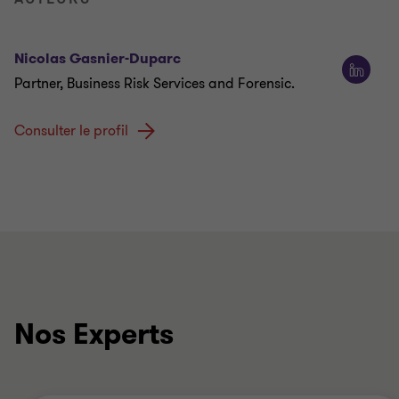
Nicolas Gasnier-Duparc
Partner, Business Risk Services and Forensic.
Consulter le profil
Nos Experts