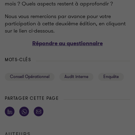
mois ? Quels aspects restent à approfondir ?
Nous vous remercions par avance pour votre
participation à cette deuxième édition, en cliquant
sur le lien ci-dessous.
Répondre au questionnaire
MOTS-CLÉS
Conseil Opérationnel
Audit interne
Enquête
PARTAGER CETTE PAGE
AUTEURS