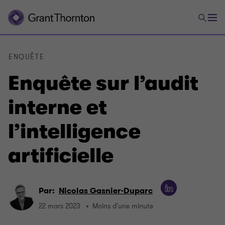
ENQUÊTE
Enquête sur l’audit
interne et
l’intelligence
artificielle
Par:
Nicolas Gasnier-Duparc
22 mars 2023
Moins d'une minute