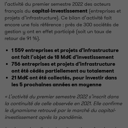
l’activité du premier semestre 2022 des acteurs
français du
(entreprises et
capital-investissement
projets d’infrastructure). Ce bilan d’activité fait
encore une fois référence : près de 300 sociétés de
gestion y ont en effet participé (soit un taux de
retour de 91 %).
1 559 entreprises et projets d’infrastructure
ont fait l’objet de 18 Md€ d’investissement
756 entreprises et projets d’infrastructure
ont été cédés partiellement ou totalement
21 Md€ ont été collectés, pour investir dans
les 5 prochaines années en moyenne
« L’activité du premier semestre 2022 s’inscrit dans
la continuité de celle observée en 2021. Elle confirme
le dynamisme retrouvé par le marché du capital-
investissement après la pandémie.