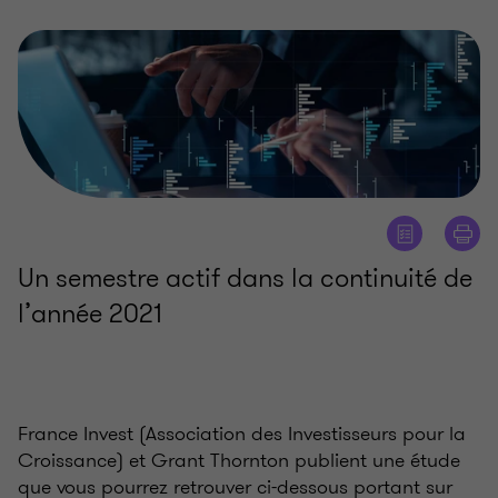
Un semestre actif dans la continuité de
l’année 2021
France Invest (Association des Investisseurs pour la
Croissance) et Grant Thornton publient une étude
que vous pourrez retrouver ci-dessous portant sur