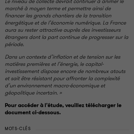
Le niveau de collecte devrait continuer à animer le
marché à moyen terme et permettre ainsi de
financer les grands chantiers de la transition
énergétique et de l’économie numérique. La France
aura su rester attractive auprès des investisseurs
étrangers dont la part continue de progresser sur la
période.
Dans un contexte d’inflation et de tension sur les
matières premières et l’énergie, le capital-
investissement dispose encore de nombreux atouts
et sait être résistant pour affronter la complexité
d’un environnement macro-économique et
géopolitique incertain. »
Pour accéder à l’étude, veuillez télécharger le
document ci-dessous.
MOTS-CLÉS