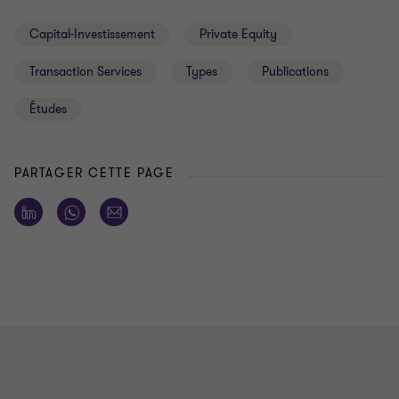
Capital-Investissement
Private Equity
Transaction Services
Types
Publications
Études
PARTAGER CETTE PAGE