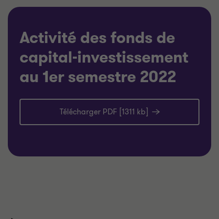
Activité des fonds de
capital-investissement
au 1er semestre 2022
Télécharger PDF [1311 kb]