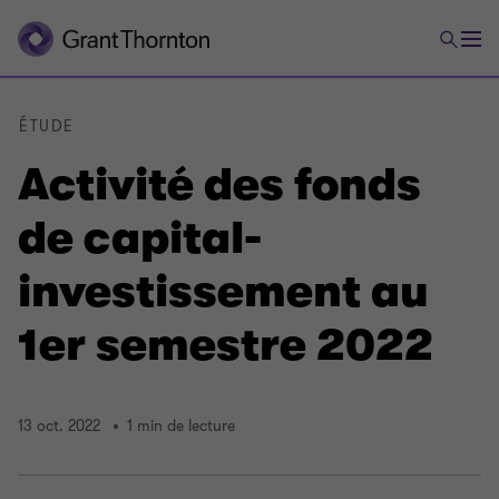
ÉTUDE
Activité des fonds
de capital-
investissement au
1er semestre 2022
13 oct. 2022
1 min de lecture