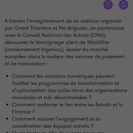
A travers l’enregistrement de ce
webinar
organisé
par Grant Thornton et Per Angusta, en partenariat
avec le Conseil National des Achats (CNA),
découvrez le témoignage client de
Worldline
(anciennement Ingenico),
leader
du marché
européen dans le secteur des services de paiement
et de transaction :
Comment les solutions numériques peuvent
faciliter les programmes de transformation et
d’optimisation des coûts dans des organisations
mondiales et très décentralisées ?
Comment renforcer le lien entre les Achats et la
Finance ?
Comment assurer l’engagement et la
coordination des équipes achats ?
Quels facteurs clés de succès pour une