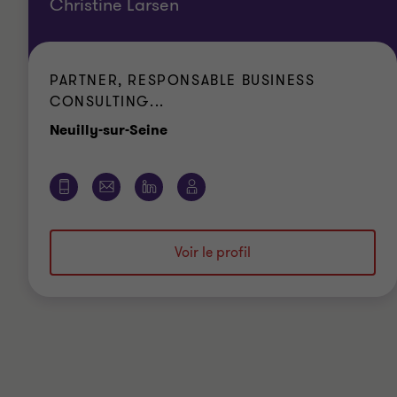
Christine Larsen
PARTNER, RESPONSABLE BUSINESS
CONSULTING...
Bureau
Neuilly-sur-Seine
Voir le profil