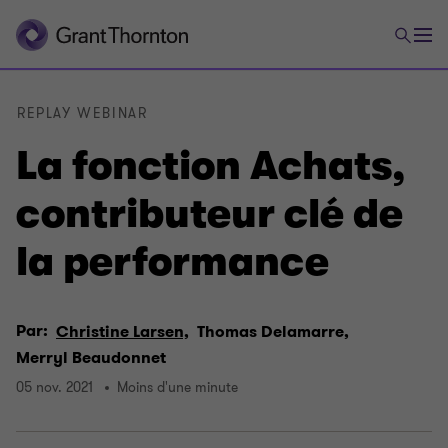
REPLAY WEBINAR
La fonction Achats,
contributeur clé de
la performance
Par:
Christine Larsen,
Thomas Delamarre,
Merryl Beaudonnet
05 nov. 2021
Moins d'une minute