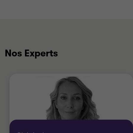
Nos Experts