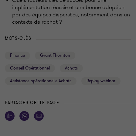
implémentation réussie et une bonne adoption
par des équipes dispersées, notamment dans un
contexte de rachat ?
MOTS-CLÉS
Finance
Grant Thornton
Conseil Opérationnel
Achats
Assistance opérationnelle Achats
Replay webinar
PARTAGER CETTE PAGE