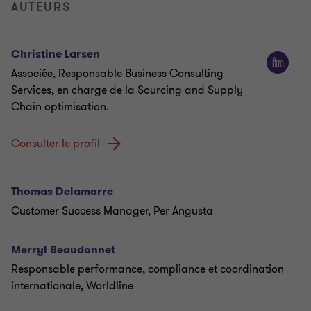
AUTEURS
Christine Larsen
Associée, Responsable Business Consulting
Services, en charge de la Sourcing and Supply
Chain optimisation.
Consulter le profil
Thomas Delamarre
Customer Success Manager, Per Angusta
Merryl Beaudonnet
Responsable performance, compliance et coordination
internationale, Worldline