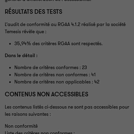
RÉSULTATS DES TESTS
L’audit de conformité au RGAA 4.1.2 réalisé par la société
Temesis révèle que :
35,94% des critères RGAA sont respectés.
Dans le détail :
Nombre de critères conformes : 23
Nombre de critères non conformes : 41
Nombre de critères non applicables : 42
CONTENUS NON ACCESSIBLES
Les contenus listés ci-dessous ne sont pas accessibles pour
les raisons suivantes :
Non conformité
Liste des critères non conformes
: