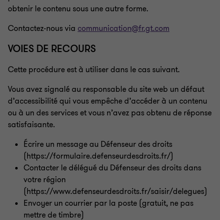
obtenir le contenu sous une autre forme.
Contactez-nous via
communication@fr.gt.com
VOIES DE RECOURS
Cette procédure est à utiliser dans le cas suivant.
Vous avez signalé au responsable du site web un défaut
d’accessibilité qui vous empêche d’accéder à un contenu
ou à un des services et vous n’avez pas obtenu de réponse
satisfaisante.
Écrire un message au Défenseur des droits
(https://formulaire.defenseurdesdroits.fr/)
Contacter le délégué du Défenseur des droits dans
votre région
(https://www.defenseurdesdroits.fr/saisir/delegues)
Envoyer un courrier par la poste (gratuit, ne pas
mettre de timbre)