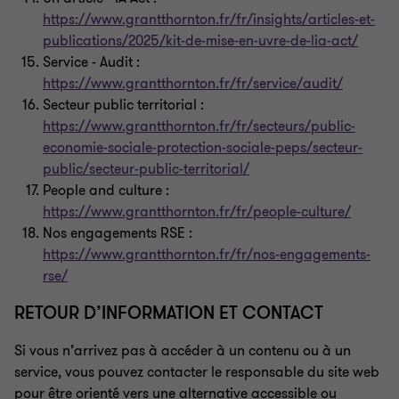
https://www.grantthornton.fr/fr/insights/articles-et-
publications/2025/kit-de-mise-en-uvre-de-lia-act/
Service
- Audit
:
https://www.grantthornton.fr/fr/service/audit/
Secteur public territorial
:
https://www.grantthornton.fr/fr/secteurs/public-
economie-sociale-protection-sociale-peps/secteur-
public/secteur-public-territorial/
People and culture
:
https://www.grantthornton.fr/fr/people-culture/
Nos engagements RSE
:
https://www.grantthornton.fr/fr/nos-engagements-
rse/
RETOUR D’INFORMATION ET CONTACT
Si vous n’arrivez pas à accéder à un contenu ou à un
service, vous pouvez contacter le responsable du site web
pour être orienté vers une alternative accessible ou