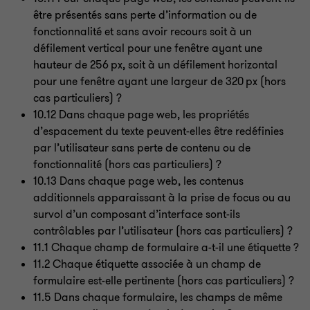
être présentés sans perte d’information ou de
fonctionnalité et sans avoir recours soit à un
défilement vertical pour une fenêtre ayant une
hauteur de 256 px, soit à un défilement horizontal
pour une fenêtre ayant une largeur de 320 px (hors
cas particuliers)
?
10.12 Dans chaque page web, les propriétés
d’espacement du texte peuvent-elles être redéfinies
par l’utilisateur sans perte de contenu ou de
fonctionnalité (hors cas particuliers)
?
10.13 Dans chaque page web, les contenus
additionnels apparaissant à la prise de focus ou au
survol d’un composant d’interface sont-ils
contrôlables par l’utilisateur (hors cas particuliers)
?
11.1 Chaque champ de formulaire a-t-il une étiquette
?
11.2 Chaque étiquette associée à un champ de
formulaire est-elle pertinente (hors cas particuliers)
?
11.5 Dans chaque formulaire, les champs de même