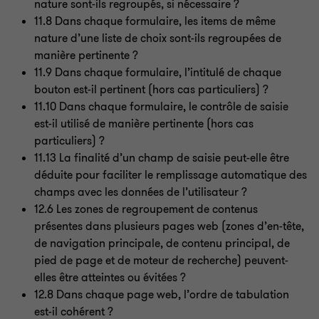
nature sont-ils regroupés, si nécessaire
?
11.8 Dans chaque formulaire, les items de même
nature d’une liste de choix sont-ils regroupées de
manière pertinente
?
11.9 Dans chaque formulaire, l’intitulé de chaque
bouton est-il pertinent (hors cas particuliers)
?
11.10 Dans chaque formulaire, le contrôle de saisie
est-il utilisé de manière pertinente (hors cas
particuliers)
?
11.13 La finalité d’un champ de saisie peut-elle être
déduite pour faciliter le remplissage automatique des
champs avec les données de l’utilisateur
?
12.6 Les zones de regroupement de contenus
présentes dans plusieurs pages web (zones d’en-tête,
de navigation principale, de contenu principal, de
pied de page et de moteur de recherche) peuvent-
elles être atteintes ou évitées
?
12.8 Dans chaque page web, l’ordre de tabulation
est-il cohérent
?