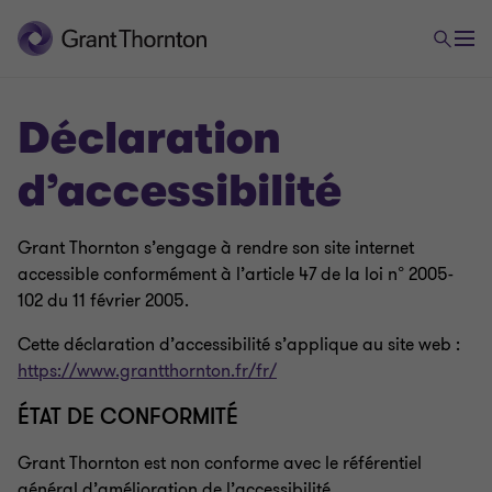
Déclaration
d’accessibilité
Grant Thornton s’engage à rendre son site internet
accessible conformément à l’article 47 de la loi n° 2005-
102 du 11 février 2005.
Cette déclaration d’accessibilité s’applique au site web :
https://www.grantthornton.fr/fr/
ÉTAT DE CONFORMITÉ
Grant Thornton est non conforme avec le référentiel
général d’amélioration de l’accessibilité.