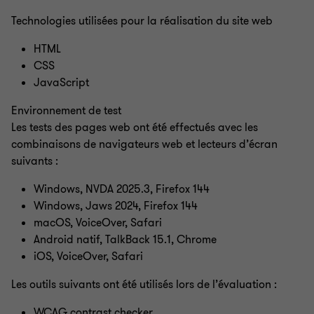
Technologies utilisées pour la réalisation du site web
HTML
CSS
JavaScript
Environnement de test
Les tests des pages web ont été effectués avec les
combinaisons de navigateurs web et lecteurs d’écran
suivants
:
Windows, NVDA 2025.3, Firefox 144
Windows, Jaws 2024, Firefox 144
macOS, VoiceOver, Safari
Android natif, TalkBack 15.1, Chrome
iOS, VoiceOver, Safari
Les outils suivants ont été utilisés lors de l’évaluation
:
WCAG contrast checker​